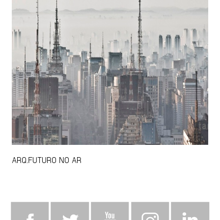
ARQ.FUTURO NO AR