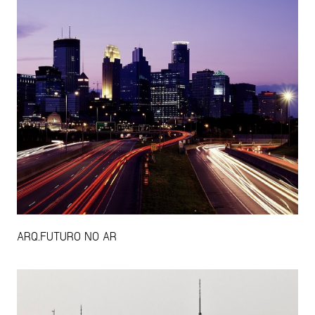
ARQ.FUTURO NO AR