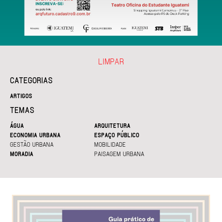
LIMPAR
CATEGORIAS
ARTIGOS
TEMAS
ÁGUA
ARQUITETURA
ECONOMIA URBANA
ESPAÇO PÚBLICO
GESTÃO URBANA
MOBILIDADE
MORADIA
PAISAGEM URBANA