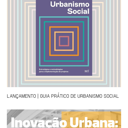
LANÇAMENTO | GUIA PRÁTICO DE URBANISMO SOCIAL