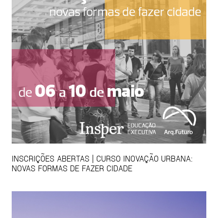
INSCRIÇÕES ABERTAS | CURSO INOVAÇÃO URBANA:
NOVAS FORMAS DE FAZER CIDADE