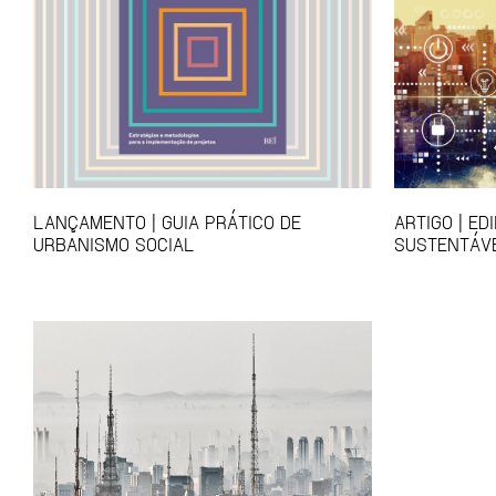
LANÇAMENTO | GUIA PRÁTICO DE
ARTIGO | ED
URBANISMO SOCIAL
SUSTENTÁVE