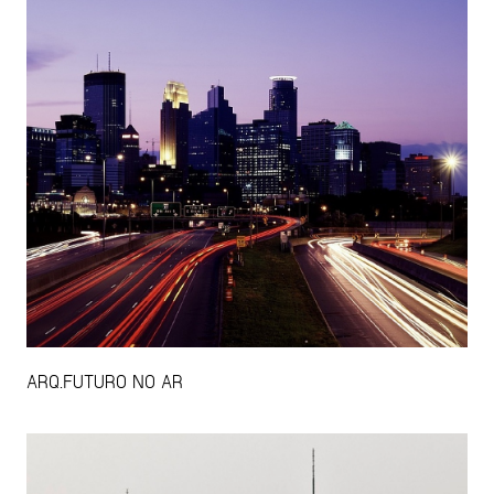
ARQ.FUTURO NO AR