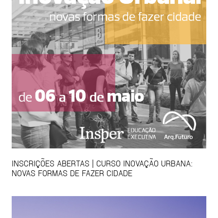
INSCRIÇÕES ABERTAS | CURSO INOVAÇÃO URBANA:
NOVAS FORMAS DE FAZER CIDADE