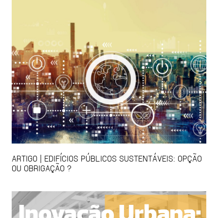
ARTIGO | EDIFÍCIOS PÚBLICOS SUSTENTÁVEIS: OPÇÃO
OU OBRIGAÇÃO ?