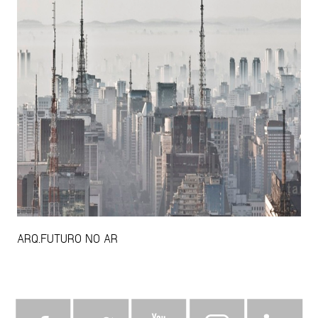
ARQ.FUTURO NO AR