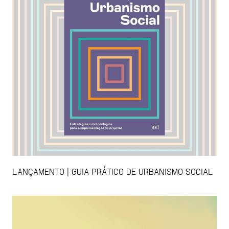
LANÇAMENTO | GUIA PRÁTICO DE URBANISMO SOCIAL