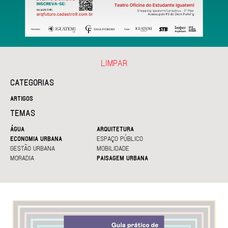
LIMPAR
CATEGORIAS
ARTIGOS
TEMAS
ÁGUA
ARQUITETURA
ECONOMIA URBANA
ESPAÇO PÚBLICO
GESTÃO URBANA
MOBILIDADE
MORADIA
PAISAGEM URBANA