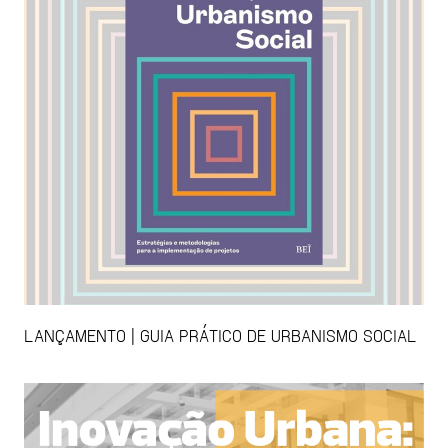
LANÇAMENTO | GUIA PRÁTICO DE URBANISMO SOCIAL