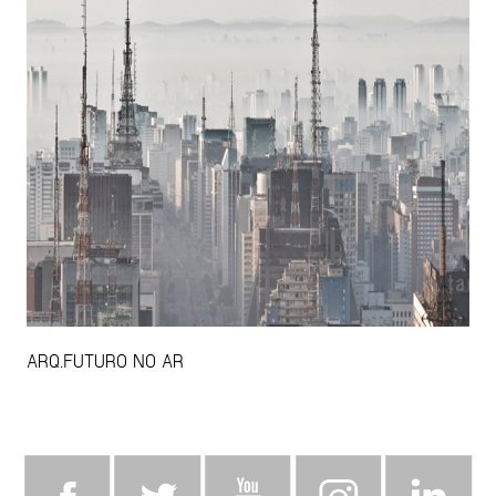
ARQ.FUTURO NO AR