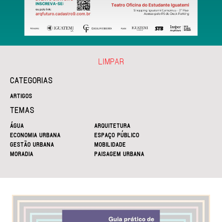
LIMPAR
CATEGORIAS
ARTIGOS
TEMAS
ÁGUA
ARQUITETURA
ECONOMIA URBANA
ESPAÇO PÚBLICO
GESTÃO URBANA
MOBILIDADE
MORADIA
PAISAGEM URBANA