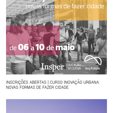
INSCRIÇÕES ABERTAS | CURSO INOVAÇÃO URBANA:
NOVAS FORMAS DE FAZER CIDADE