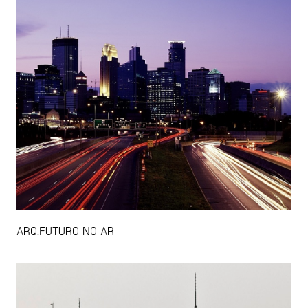
ARQ.FUTURO NO AR