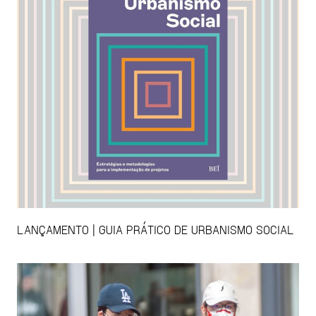
LANÇAMENTO | GUIA PRÁTICO DE URBANISMO SOCIAL