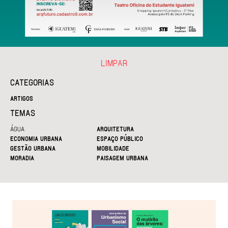
LIMPAR
CATEGORIAS
ARTIGOS
TEMAS
ÁGUA
ARQUITETURA
ECONOMIA URBANA
ESPAÇO PÚBLICO
GESTÃO URBANA
MOBILIDADE
MORADIA
PAISAGEM URBANA