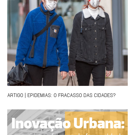
ARTIGO | EPIDEMIAS: O FRACASSO DAS CIDADES?