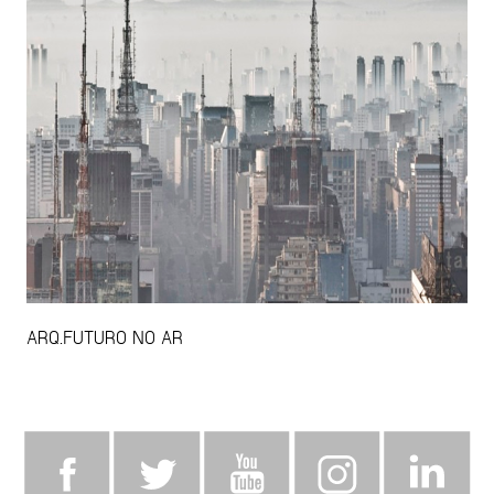
ARQ.FUTURO NO AR