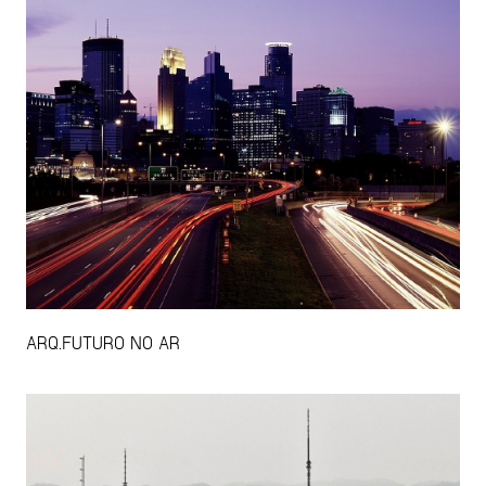
ARQ.FUTURO NO AR