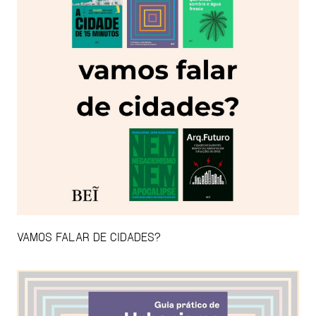
VAMOS FALAR DE CIDADES?