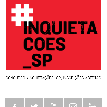
CONCURSO #INQUIETAÇÕES_SP, INSCRIÇÕES ABERTAS