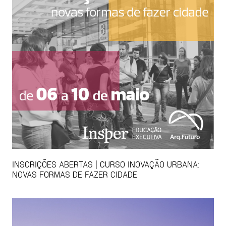
INSCRIÇÕES ABERTAS | CURSO INOVAÇÃO URBANA:
NOVAS FORMAS DE FAZER CIDADE