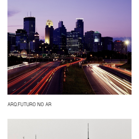
ARQ.FUTURO NO AR