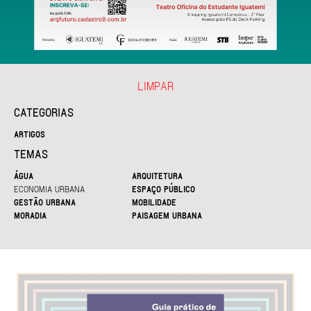
LIMPAR
CATEGORIAS
ARTIGOS
TEMAS
ÁGUA
ARQUITETURA
ECONOMIA URBANA
ESPAÇO PÚBLICO
GESTÃO URBANA
MOBILIDADE
MORADIA
PAISAGEM URBANA