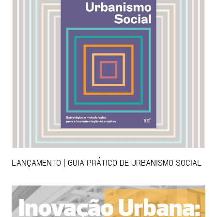
LANÇAMENTO | GUIA PRÁTICO DE URBANISMO SOCIAL