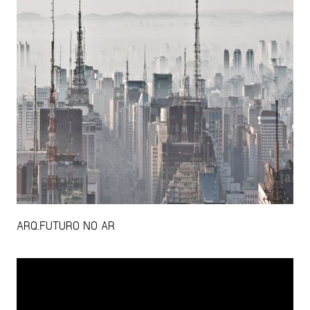
ARQ.FUTURO NO AR