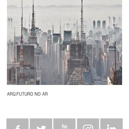
ARQ.FUTURO NO AR