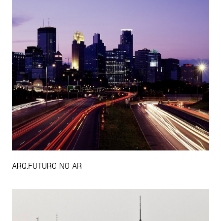
ARQ.FUTURO NO AR