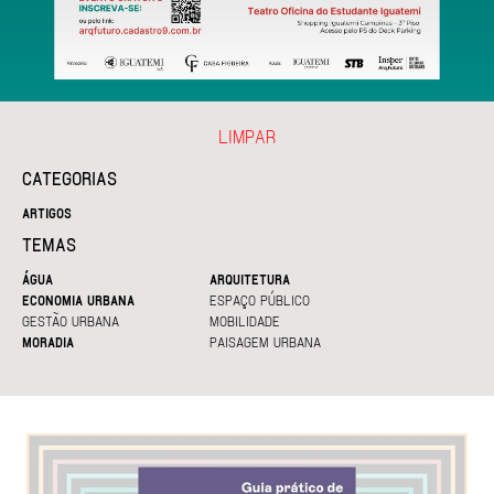
LIMPAR
CATEGORIAS
ARTIGOS
TEMAS
ÁGUA
ARQUITETURA
ECONOMIA URBANA
ESPAÇO PÚBLICO
GESTÃO URBANA
MOBILIDADE
MORADIA
PAISAGEM URBANA