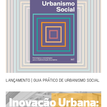
LANÇAMENTO | GUIA PRÁTICO DE URBANISMO SOCIAL