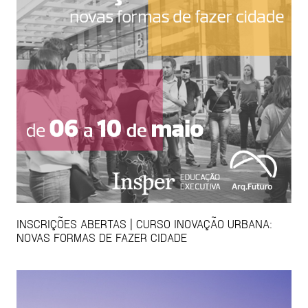
INSCRIÇÕES ABERTAS | CURSO INOVAÇÃO URBANA:
NOVAS FORMAS DE FAZER CIDADE