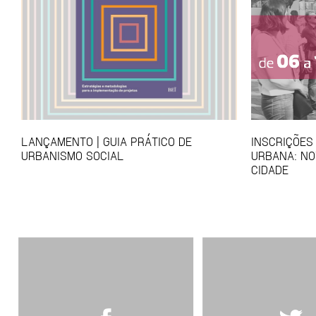
LANÇAMENTO | GUIA PRÁTICO DE
INSCRIÇÕES
URBANISMO SOCIAL
URBANA: NO
CIDADE