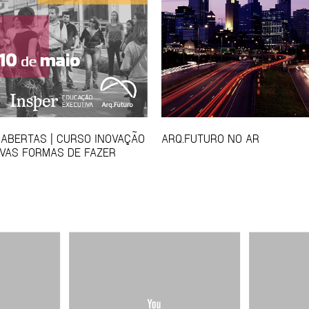
 ABERTAS | CURSO INOVAÇÃO
ARQ.FUTURO NO AR
VAS FORMAS DE FAZER