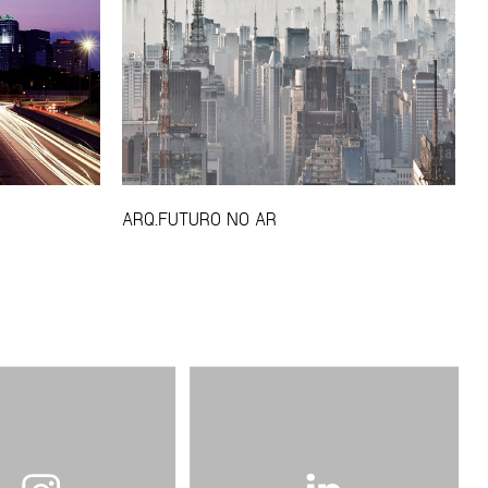
ARQ.FUTURO NO AR