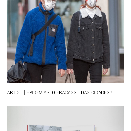
ARTIGO | EPIDEMIAS: O FRACASSO DAS CIDADES?