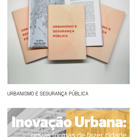
URBANISMO E SEGURANÇA PÚBLICA