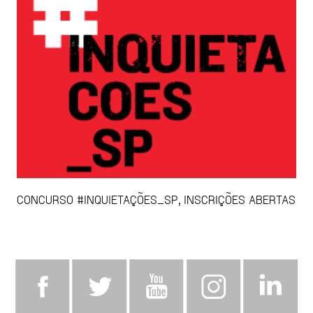
CONCURSO #INQUIETAÇÕES_SP, INSCRIÇÕES ABERTAS