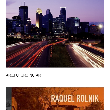
ARQ.FUTURO NO AR