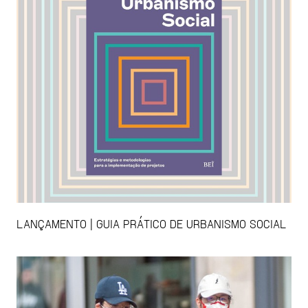
LANÇAMENTO | GUIA PRÁTICO DE URBANISMO SOCIAL