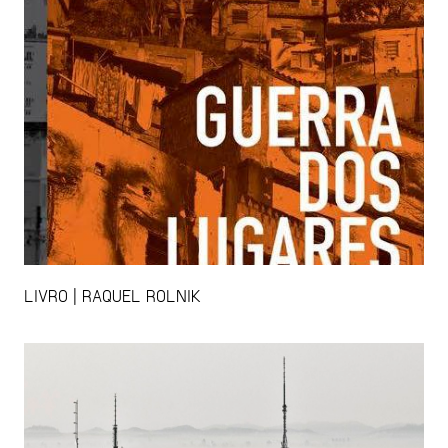
LIVRO | RAQUEL ROLNIK