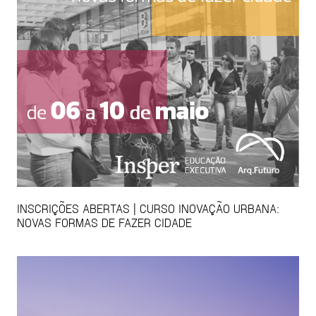
INSCRIÇÕES ABERTAS | CURSO INOVAÇÃO URBANA:
NOVAS FORMAS DE FAZER CIDADE