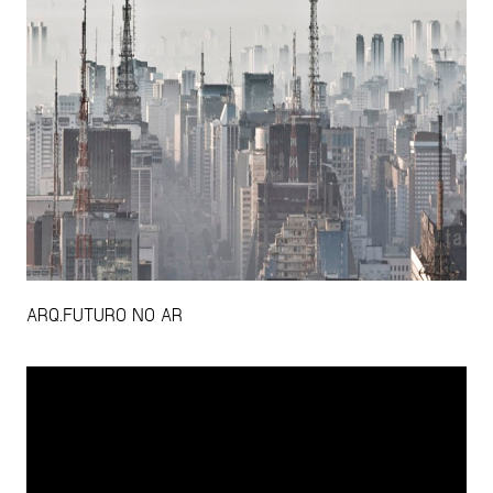
ARQ.FUTURO NO AR