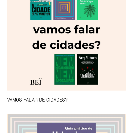
VAMOS FALAR DE CIDADES?