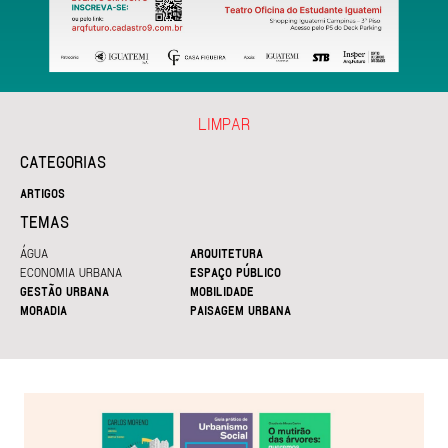
LIMPAR
CATEGORIAS
ARTIGOS
TEMAS
ÁGUA
ARQUITETURA
ECONOMIA URBANA
ESPAÇO PÚBLICO
GESTÃO URBANA
MOBILIDADE
MORADIA
PAISAGEM URBANA