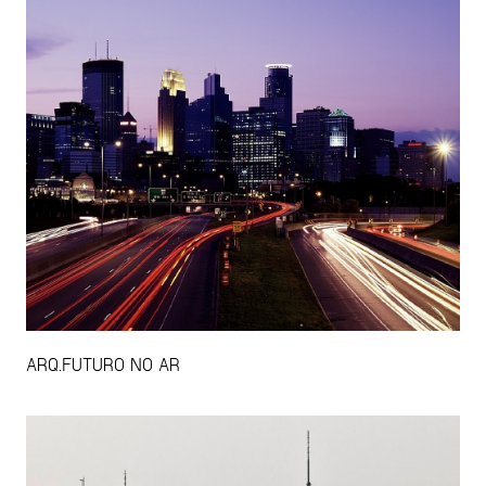
ARQ.FUTURO NO AR