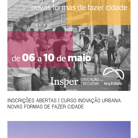
INSCRIÇÕES ABERTAS | CURSO INOVAÇÃO URBANA:
NOVAS FORMAS DE FAZER CIDADE