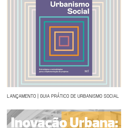
LANÇAMENTO | GUIA PRÁTICO DE URBANISMO SOCIAL