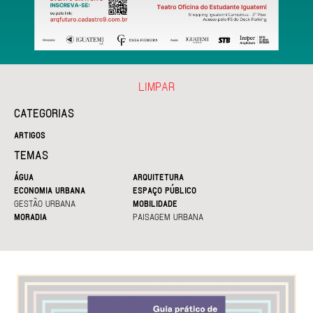
LIMPAR
CATEGORIAS
ARTIGOS
TEMAS
ÁGUA
ARQUITETURA
ECONOMIA URBANA
ESPAÇO PÚBLICO
GESTÃO URBANA
MOBILIDADE
MORADIA
PAISAGEM URBANA