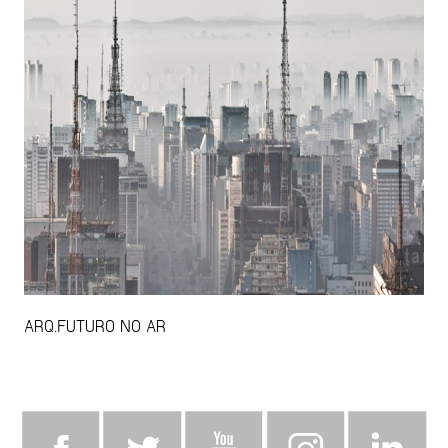
ARQ.FUTURO NO AR