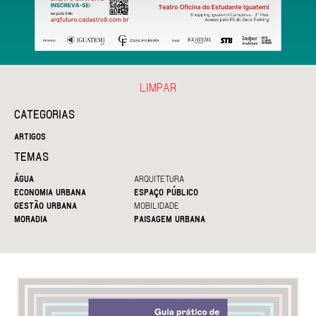
LIMPAR
CATEGORIAS
ARTIGOS
TEMAS
ÁGUA
ARQUITETURA
ECONOMIA URBANA
ESPAÇO PÚBLICO
GESTÃO URBANA
MOBILIDADE
MORADIA
PAISAGEM URBANA