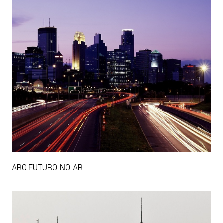
ARQ.FUTURO NO AR