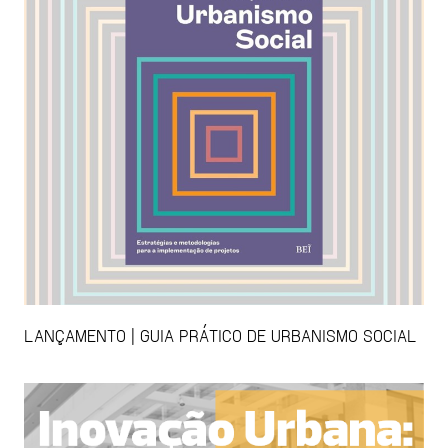
LANÇAMENTO | GUIA PRÁTICO DE URBANISMO SOCIAL