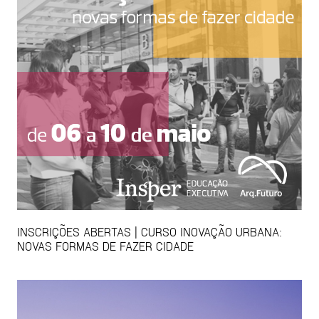
INSCRIÇÕES ABERTAS | CURSO INOVAÇÃO URBANA:
NOVAS FORMAS DE FAZER CIDADE