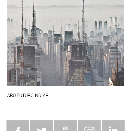
ARQ.FUTURO NO AR