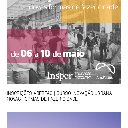
INSCRIÇÕES ABERTAS | CURSO INOVAÇÃO URBANA:
NOVAS FORMAS DE FAZER CIDADE