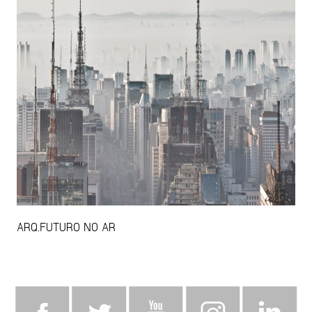
ARQ.FUTURO NO AR