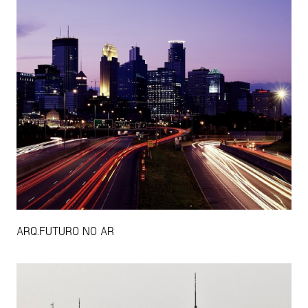
ARQ.FUTURO NO AR