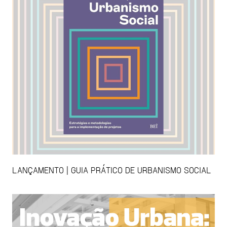
LANÇAMENTO | GUIA PRÁTICO DE URBANISMO SOCIAL