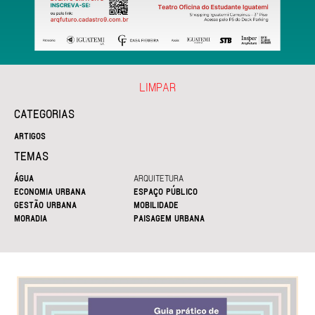
LIMPAR
CATEGORIAS
ARTIGOS
TEMAS
ÁGUA
ARQUITETURA
ECONOMIA URBANA
ESPAÇO PÚBLICO
GESTÃO URBANA
MOBILIDADE
MORADIA
PAISAGEM URBANA