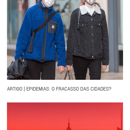
ARTIGO | EPIDEMIAS: O FRACASSO DAS CIDADES?