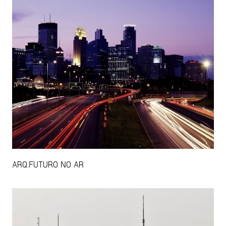
ARQ.FUTURO NO AR