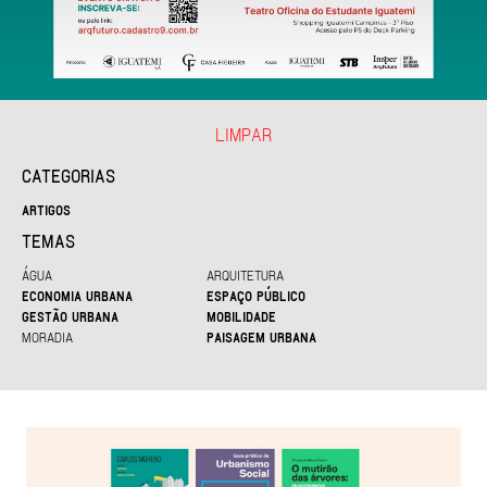
LIMPAR
CATEGORIAS
ARTIGOS
TEMAS
ÁGUA
ARQUITETURA
ECONOMIA URBANA
ESPAÇO PÚBLICO
GESTÃO URBANA
MOBILIDADE
MORADIA
PAISAGEM URBANA