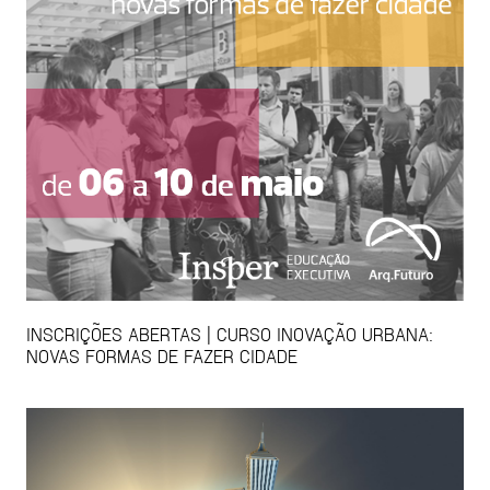
INSCRIÇÕES ABERTAS | CURSO INOVAÇÃO URBANA:
NOVAS FORMAS DE FAZER CIDADE