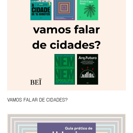
VAMOS FALAR DE CIDADES?