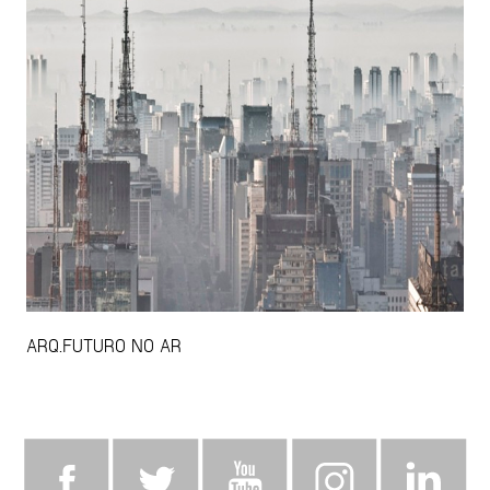
ARQ.FUTURO NO AR