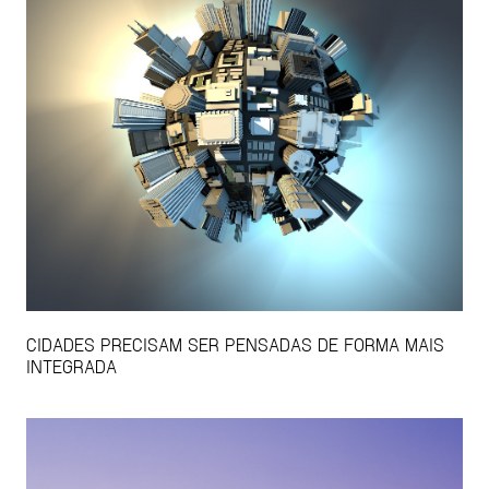
CIDADES PRECISAM SER PENSADAS DE FORMA MAIS
INTEGRADA