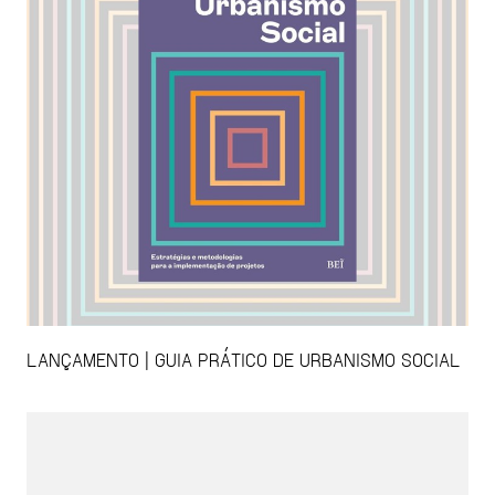
LANÇAMENTO | GUIA PRÁTICO DE URBANISMO SOCIAL