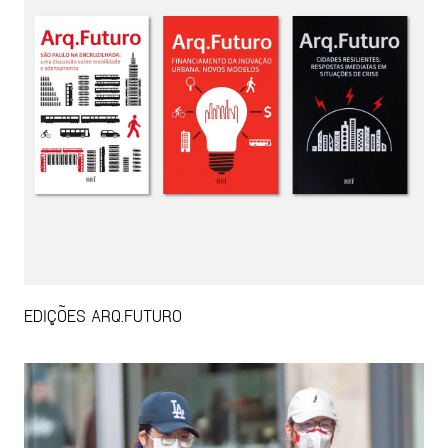
EDIÇÕES ARQ.FUTURO