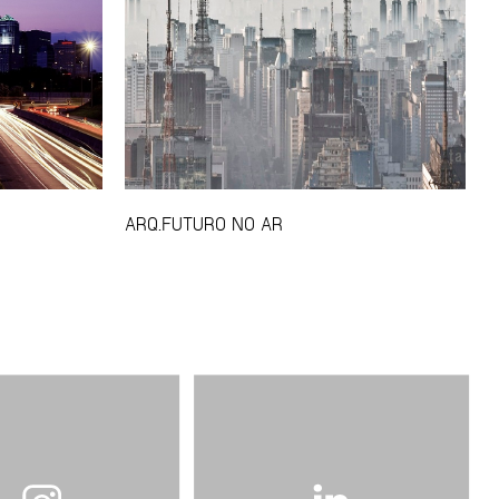
ARQ.FUTURO NO AR