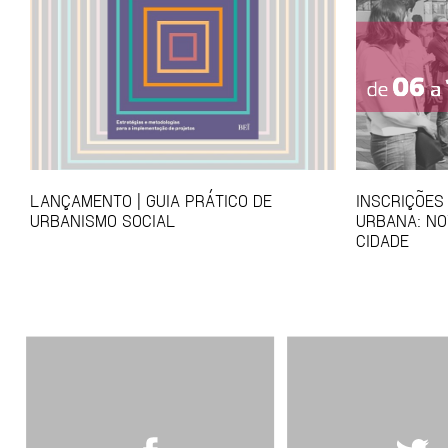
LANÇAMENTO | GUIA PRÁTICO DE
INSCRIÇÕES
URBANISMO SOCIAL
URBANA: NO
CIDADE