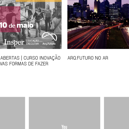
 ABERTAS | CURSO INOVAÇÃO
ARQ.FUTURO NO AR
VAS FORMAS DE FAZER