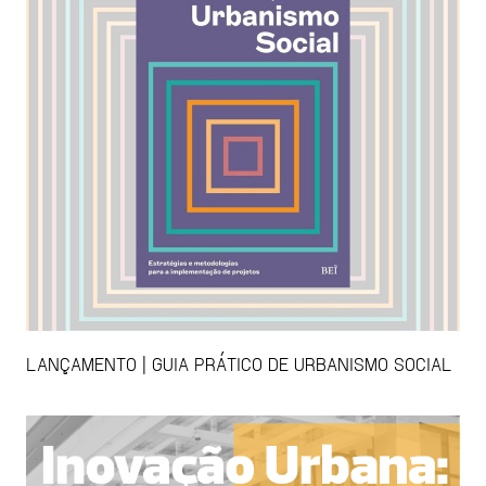
LANÇAMENTO | GUIA PRÁTICO DE URBANISMO SOCIAL