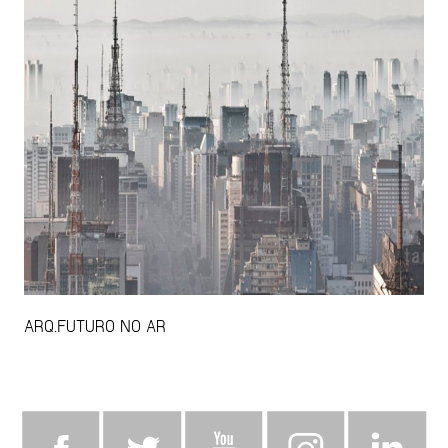
ARQ.FUTURO NO AR