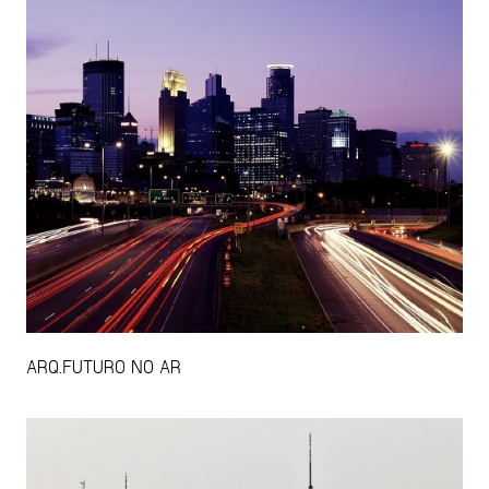
ARQ.FUTURO NO AR