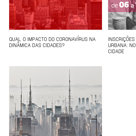
QUAL O IMPACTO DO CORONAVÍRUS NA
INSCRIÇÕES
DINÂMICA DAS CIDADES?
URBANA: NO
CIDADE