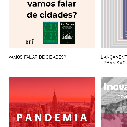
VAMOS FALAR DE CIDADES?
LANÇAMENTO
URBANISMO 