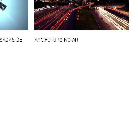
NSADAS DE
ARQ.FUTURO NO AR