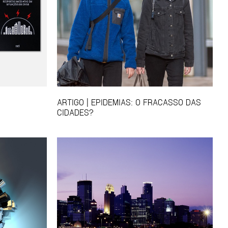
ARTIGO | EPIDEMIAS: O FRACASSO DAS
CIDADES?