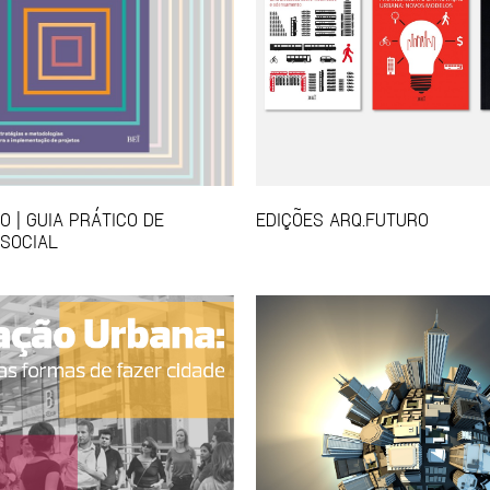
 | GUIA PRÁTICO DE
EDIÇÕES ARQ.FUTURO
SOCIAL