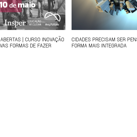
 ABERTAS | CURSO INOVAÇÃO
CIDADES PRECISAM SER PE
VAS FORMAS DE FAZER
FORMA MAIS INTEGRADA