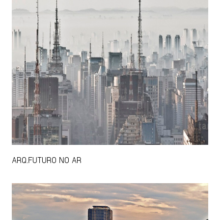
ARQ.FUTURO NO AR