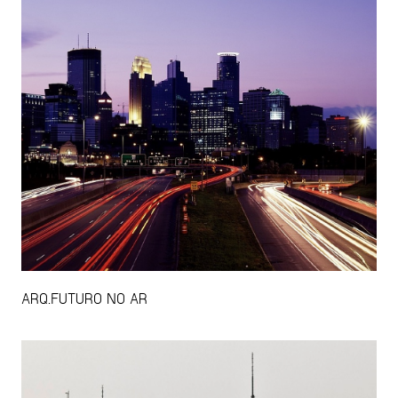
ARQ.FUTURO NO AR