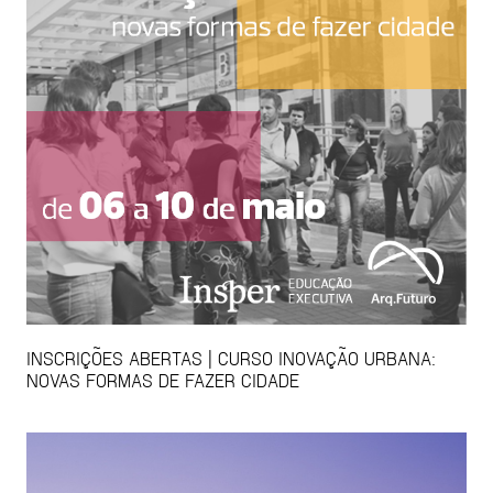
INSCRIÇÕES ABERTAS | CURSO INOVAÇÃO URBANA:
NOVAS FORMAS DE FAZER CIDADE