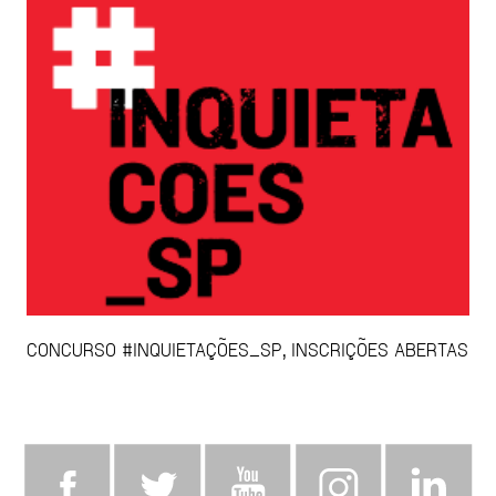
CONCURSO #INQUIETAÇÕES_SP, INSCRIÇÕES ABERTAS