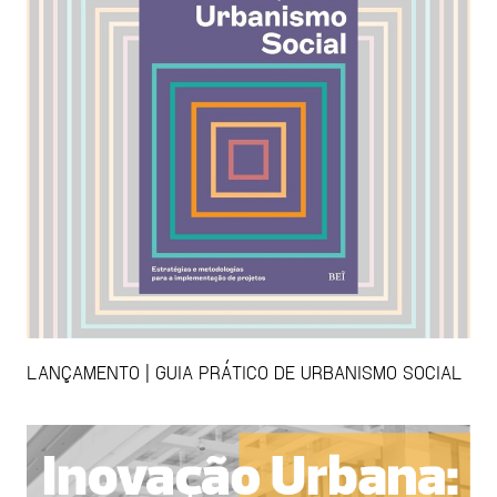
LANÇAMENTO | GUIA PRÁTICO DE URBANISMO SOCIAL