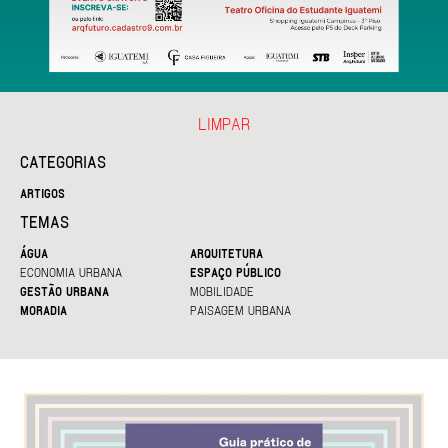
LIMPAR
CATEGORIAS
ARTIGOS
TEMAS
ÁGUA
ARQUITETURA
ECONOMIA URBANA
ESPAÇO PÚBLICO
GESTÃO URBANA
MOBILIDADE
MORADIA
PAISAGEM URBANA