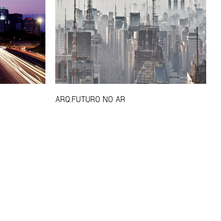
ARQ.FUTURO NO AR