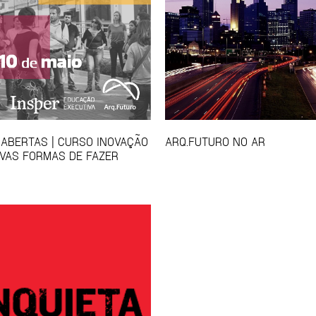
 ABERTAS | CURSO INOVAÇÃO
ARQ.FUTURO NO AR
VAS FORMAS DE FAZER