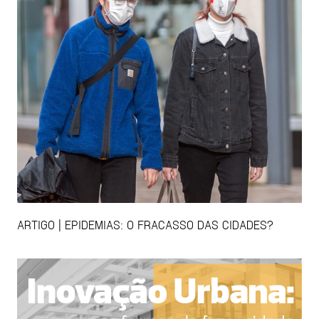
ARTIGO | EPIDEMIAS: O FRACASSO DAS CIDADES?