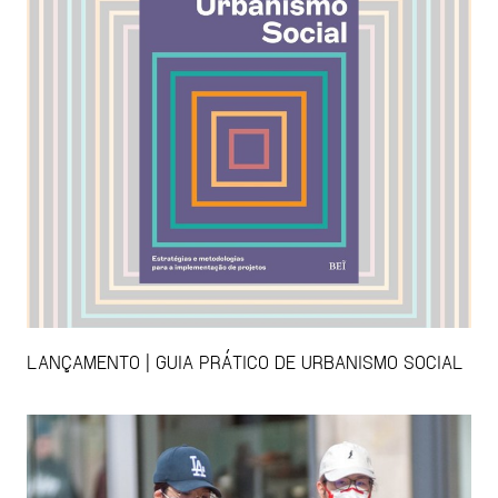
LANÇAMENTO | GUIA PRÁTICO DE URBANISMO SOCIAL