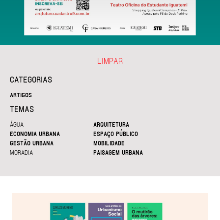
LIMPAR
CATEGORIAS
ARTIGOS
TEMAS
ÁGUA
ARQUITETURA
ECONOMIA URBANA
ESPAÇO PÚBLICO
GESTÃO URBANA
MOBILIDADE
MORADIA
PAISAGEM URBANA