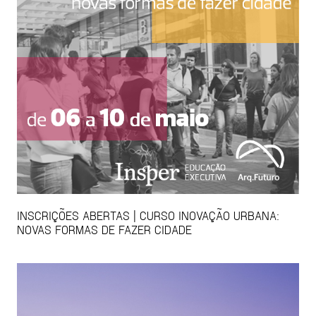
INSCRIÇÕES ABERTAS | CURSO INOVAÇÃO URBANA:
NOVAS FORMAS DE FAZER CIDADE