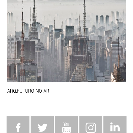
ARQ.FUTURO NO AR