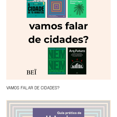
VAMOS FALAR DE CIDADES?