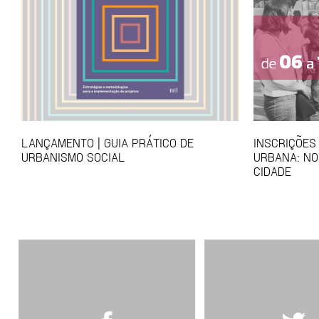
LANÇAMENTO | GUIA PRÁTICO DE
INSCRIÇÕES
URBANISMO SOCIAL
URBANA: NO
CIDADE