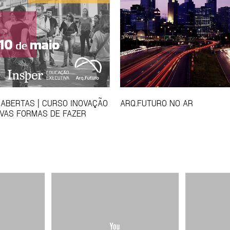
 ABERTAS | CURSO INOVAÇÃO
ARQ.FUTURO NO AR
VAS FORMAS DE FAZER