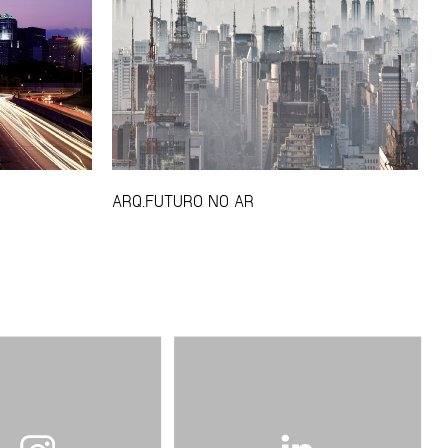
ARQ.FUTURO NO AR