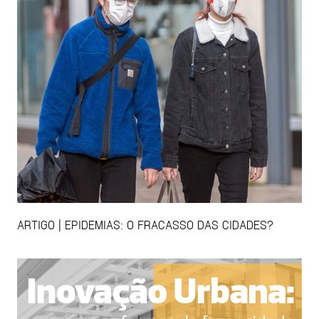
ARTIGO | EPIDEMIAS: O FRACASSO DAS CIDADES?