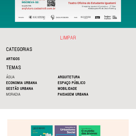
LIMPAR
CATEGORIAS
ARTIGOS
TEMAS
ÁGUA
ARQUITETURA
ECONOMIA URBANA
ESPAÇO PÚBLICO
GESTÃO URBANA
MOBILIDADE
MORADIA
PAISAGEM URBANA