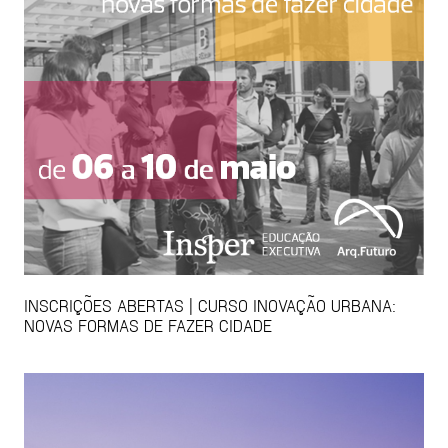
INSCRIÇÕES ABERTAS | CURSO INOVAÇÃO URBANA:
NOVAS FORMAS DE FAZER CIDADE