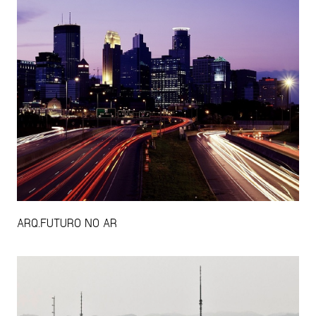
ARQ.FUTURO NO AR