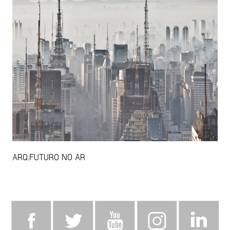
ARQ.FUTURO NO AR