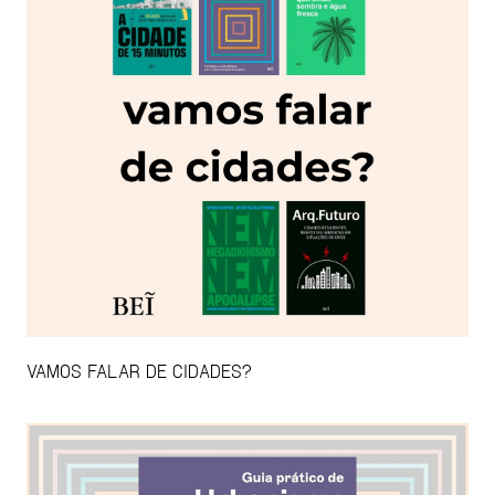
VAMOS FALAR DE CIDADES?