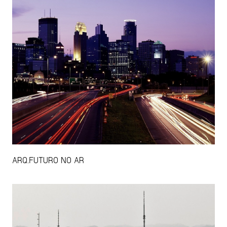
ARQ.FUTURO NO AR