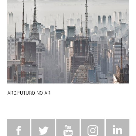
ARQ.FUTURO NO AR