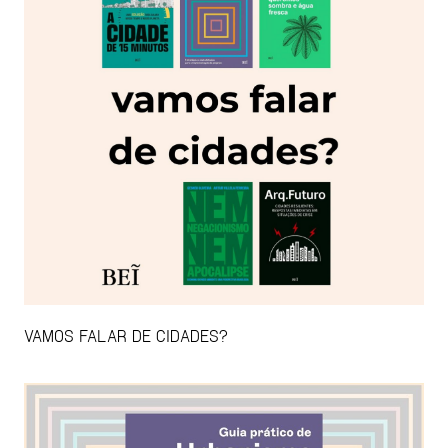
VAMOS FALAR DE CIDADES?