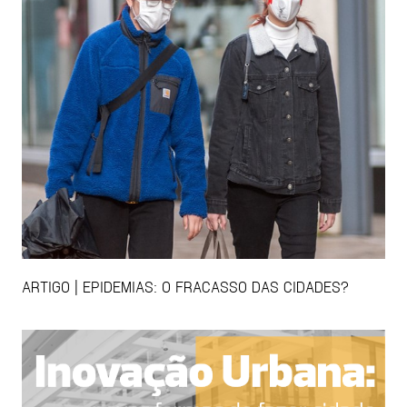
ARTIGO | EPIDEMIAS: O FRACASSO DAS CIDADES?