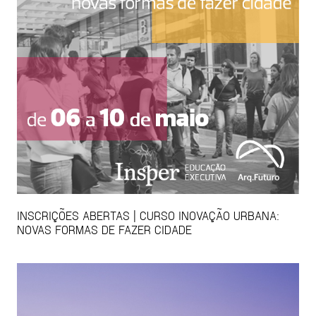
INSCRIÇÕES ABERTAS | CURSO INOVAÇÃO URBANA:
NOVAS FORMAS DE FAZER CIDADE