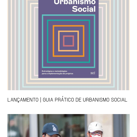
LANÇAMENTO | GUIA PRÁTICO DE URBANISMO SOCIAL