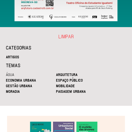
LIMPAR
CATEGORIAS
ARTIGOS
TEMAS
ÁGUA
ARQUITETURA
ECONOMIA URBANA
ESPAÇO PÚBLICO
GESTÃO URBANA
MOBILIDADE
MORADIA
PAISAGEM URBANA