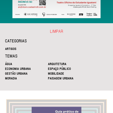
LIMPAR
CATEGORIAS
ARTIGOS
TEMAS
ÁGUA
ARQUITETURA
ECONOMIA URBANA
ESPAÇO PÚBLICO
GESTÃO URBANA
MOBILIDADE
MORADIA
PAISAGEM URBANA