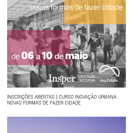
INSCRIÇÕES ABERTAS | CURSO INOVAÇÃO URBANA:
NOVAS FORMAS DE FAZER CIDADE