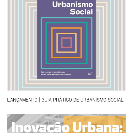
LANÇAMENTO | GUIA PRÁTICO DE URBANISMO SOCIAL