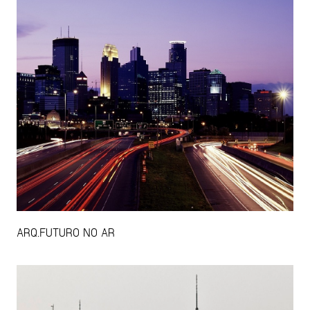
ARQ.FUTURO NO AR