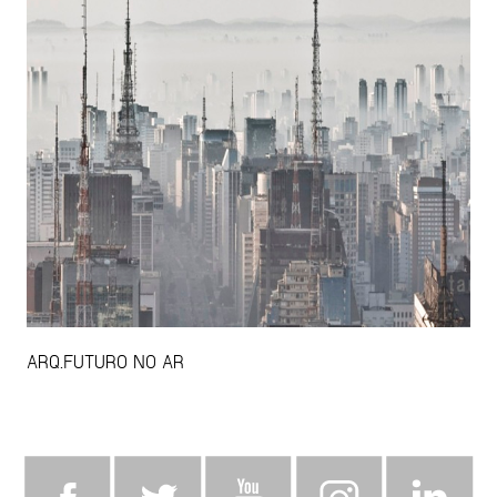
ARQ.FUTURO NO AR