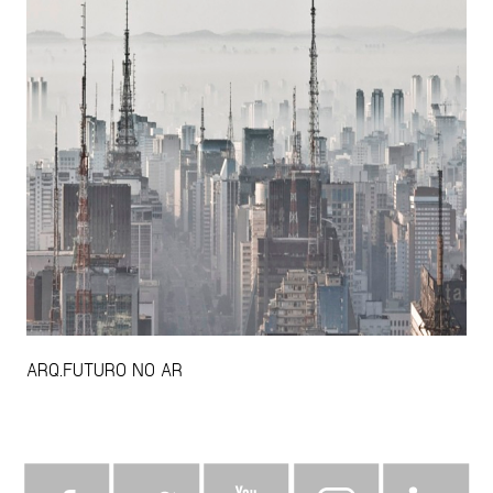
ARQ.FUTURO NO AR