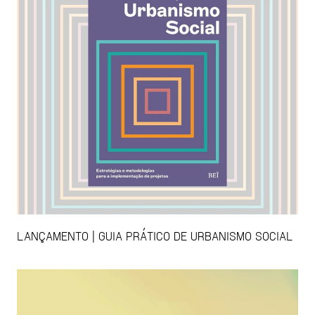
LANÇAMENTO | GUIA PRÁTICO DE URBANISMO SOCIAL