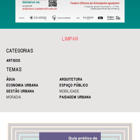
LIMPAR
CATEGORIAS
ARTIGOS
TEMAS
ÁGUA
ARQUITETURA
ECONOMIA URBANA
ESPAÇO PÚBLICO
GESTÃO URBANA
MOBILIDADE
MORADIA
PAISAGEM URBANA