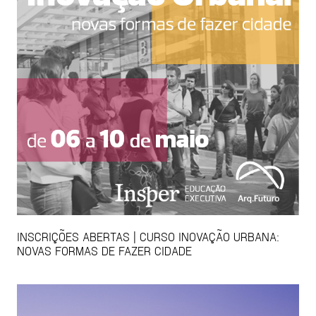
INSCRIÇÕES ABERTAS | CURSO INOVAÇÃO URBANA:
NOVAS FORMAS DE FAZER CIDADE