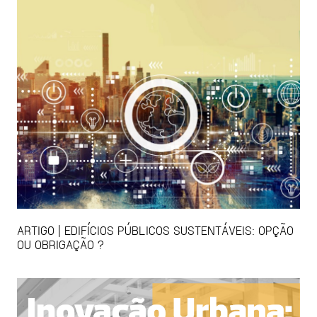
ARTIGO | EDIFÍCIOS PÚBLICOS SUSTENTÁVEIS: OPÇÃO
OU OBRIGAÇÃO ?