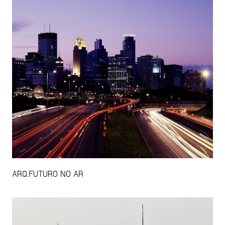
ARQ.FUTURO NO AR