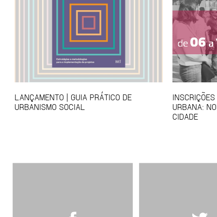
LANÇAMENTO | GUIA PRÁTICO DE
INSCRIÇÕES
URBANISMO SOCIAL
URBANA: NO
CIDADE