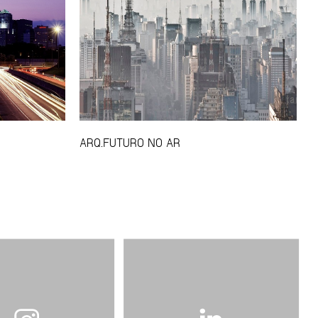
ARQ.FUTURO NO AR