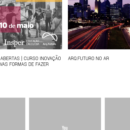
 ABERTAS | CURSO INOVAÇÃO
ARQ.FUTURO NO AR
VAS FORMAS DE FAZER