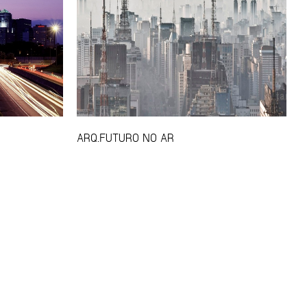
ARQ.FUTURO NO AR