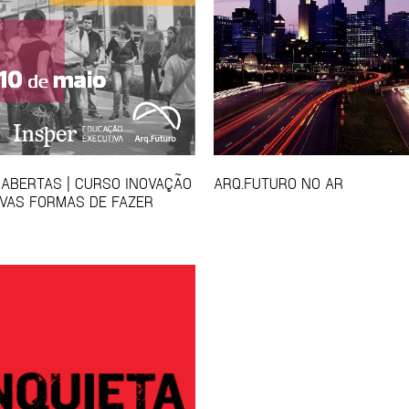
 ABERTAS | CURSO INOVAÇÃO
ARQ.FUTURO NO AR
VAS FORMAS DE FAZER