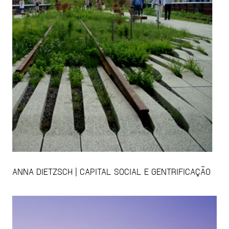
ANNA DIETZSCH | CAPITAL SOCIAL E GENTRIFICAÇÃO