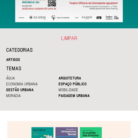
LIMPAR
CATEGORIAS
ARTIGOS
TEMAS
ÁGUA
ARQUITETURA
ECONOMIA URBANA
ESPAÇO PÚBLICO
GESTÃO URBANA
MOBILIDADE
MORADIA
PAISAGEM URBANA