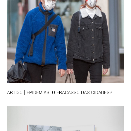
ARTIGO | EPIDEMIAS: O FRACASSO DAS CIDADES?