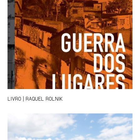
LIVRO | RAQUEL ROLNIK