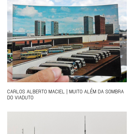
CARLOS ALBERTO MACIEL | MUITO ALÉM DA SOMBRA
DO VIADUTO