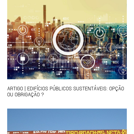
ARTIGO | EDIFÍCIOS PÚBLICOS SUSTENTÁVEIS: OPÇÃO
OU OBRIGAÇÃO ?