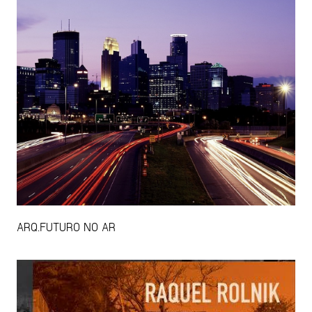
ARQ.FUTURO NO AR