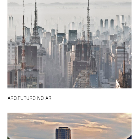
ARQ.FUTURO NO AR