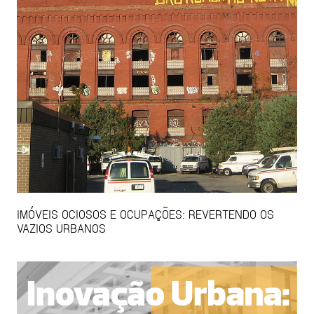
IMÓVEIS OCIOSOS E OCUPAÇÕES: REVERTENDO OS
VAZIOS URBANOS