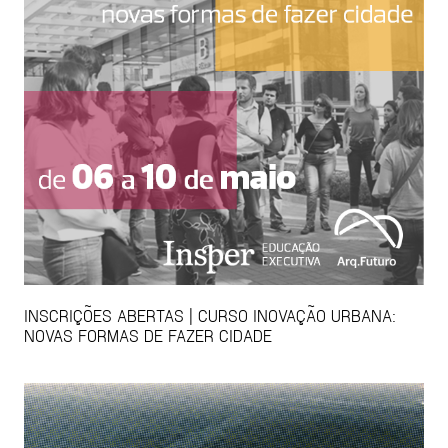
INSCRIÇÕES ABERTAS | CURSO INOVAÇÃO URBANA:
NOVAS FORMAS DE FAZER CIDADE