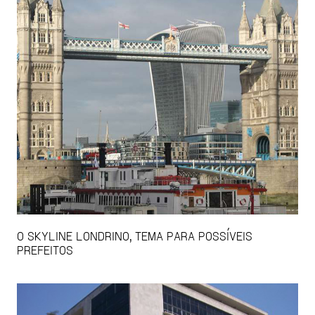
O SKYLINE LONDRINO, TEMA PARA POSSÍVEIS
PREFEITOS