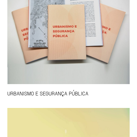
URBANISMO E SEGURANÇA PÚBLICA