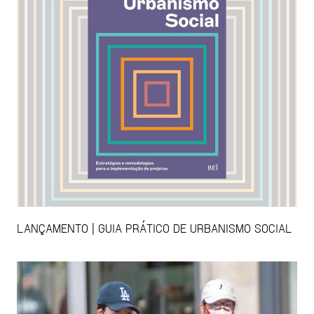
LANÇAMENTO | GUIA PRÁTICO DE URBANISMO SOCIAL