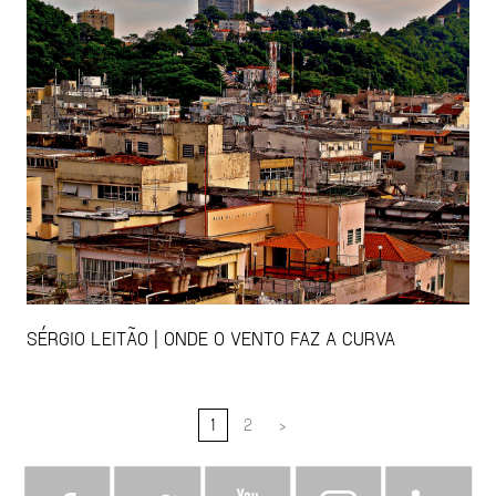
SÉRGIO LEITÃO | ONDE O VENTO FAZ A CURVA
1
2
>