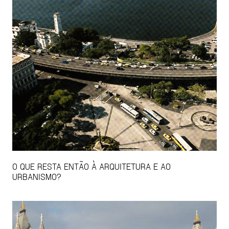
O QUE RESTA ENTÃO À ARQUITETURA E AO
URBANISMO?