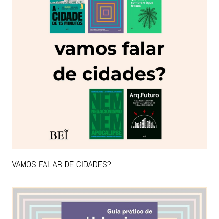
VAMOS FALAR DE CIDADES?