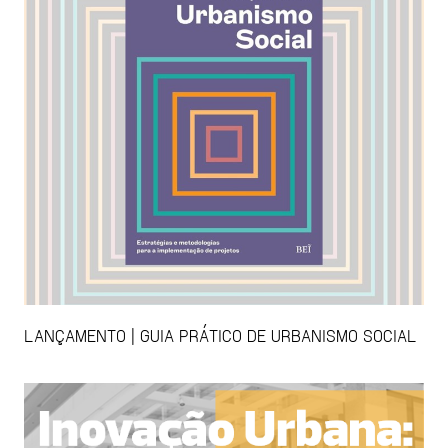
LANÇAMENTO | GUIA PRÁTICO DE URBANISMO SOCIAL