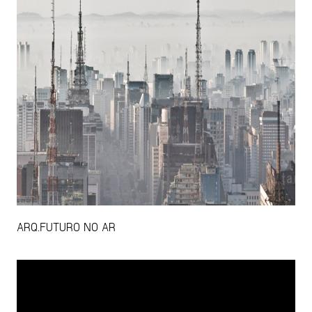
ARQ.FUTURO NO AR