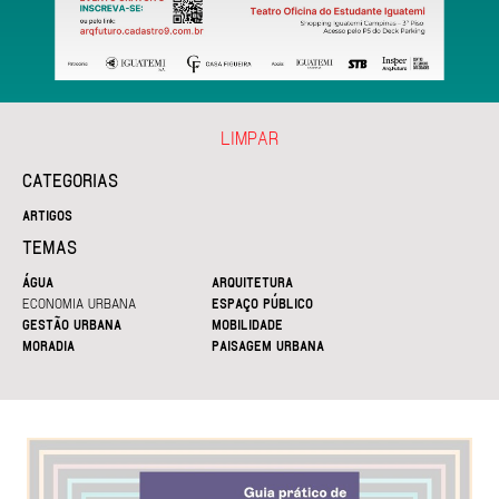
LIMPAR
CATEGORIAS
ARTIGOS
TEMAS
ÁGUA
ARQUITETURA
ECONOMIA URBANA
ESPAÇO PÚBLICO
GESTÃO URBANA
MOBILIDADE
MORADIA
PAISAGEM URBANA