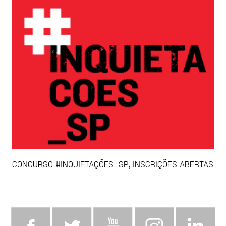
CONCURSO #INQUIETAÇÕES_SP, INSCRIÇÕES ABERTAS