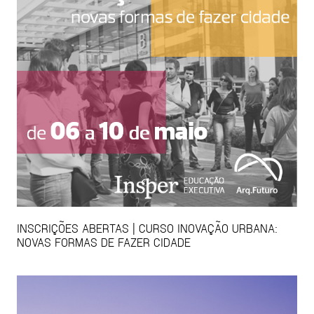
INSCRIÇÕES ABERTAS | CURSO INOVAÇÃO URBANA:
NOVAS FORMAS DE FAZER CIDADE