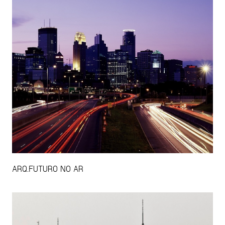
ARQ.FUTURO NO AR