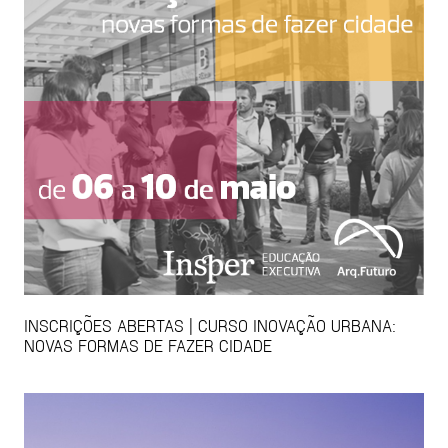
INSCRIÇÕES ABERTAS | CURSO INOVAÇÃO URBANA:
NOVAS FORMAS DE FAZER CIDADE