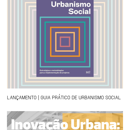
LANÇAMENTO | GUIA PRÁTICO DE URBANISMO SOCIAL