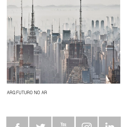
ARQ.FUTURO NO AR