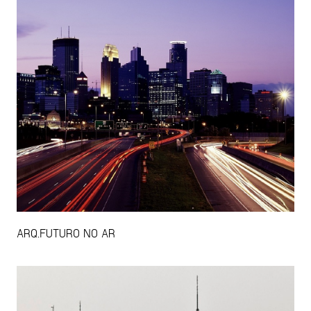
ARQ.FUTURO NO AR