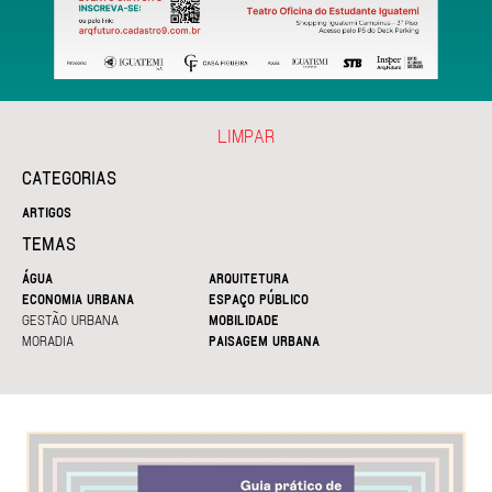
LIMPAR
CATEGORIAS
ARTIGOS
TEMAS
ÁGUA
ARQUITETURA
ECONOMIA URBANA
ESPAÇO PÚBLICO
GESTÃO URBANA
MOBILIDADE
MORADIA
PAISAGEM URBANA