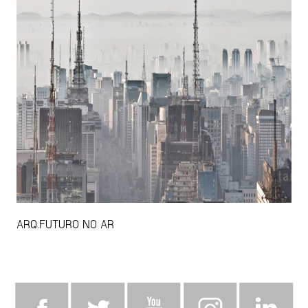
ARQ.FUTURO NO AR