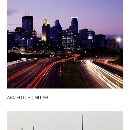
ARQ.FUTURO NO AR