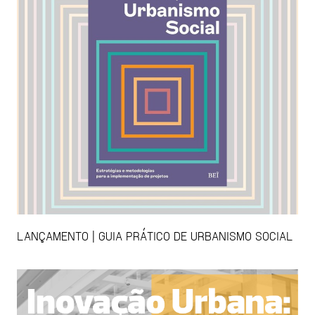
LANÇAMENTO | GUIA PRÁTICO DE URBANISMO SOCIAL