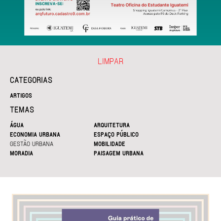
LIMPAR
CATEGORIAS
ARTIGOS
TEMAS
ÁGUA
ARQUITETURA
ECONOMIA URBANA
ESPAÇO PÚBLICO
GESTÃO URBANA
MOBILIDADE
MORADIA
PAISAGEM URBANA