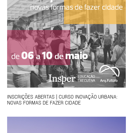
INSCRIÇÕES ABERTAS | CURSO INOVAÇÃO URBANA:
NOVAS FORMAS DE FAZER CIDADE