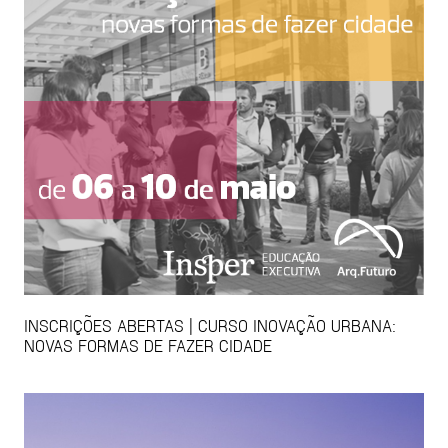
INSCRIÇÕES ABERTAS | CURSO INOVAÇÃO URBANA:
NOVAS FORMAS DE FAZER CIDADE