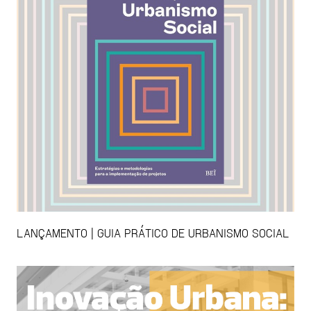
LANÇAMENTO | GUIA PRÁTICO DE URBANISMO SOCIAL