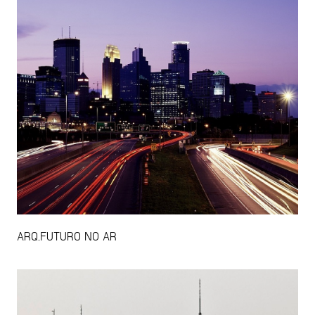
ARQ.FUTURO NO AR