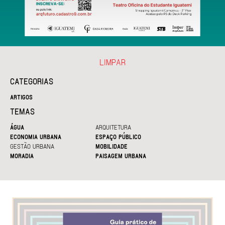
LIMPAR
CATEGORIAS
ARTIGOS
TEMAS
ÁGUA
ARQUITETURA
ECONOMIA URBANA
ESPAÇO PÚBLICO
GESTÃO URBANA
MOBILIDADE
MORADIA
PAISAGEM URBANA