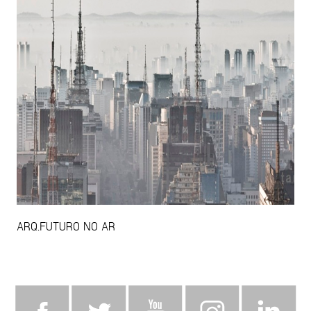
ARQ.FUTURO NO AR