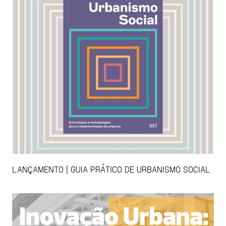
LANÇAMENTO | GUIA PRÁTICO DE URBANISMO SOCIAL