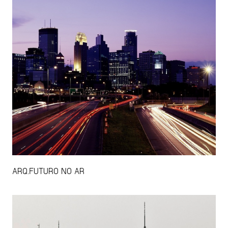
ARQ.FUTURO NO AR