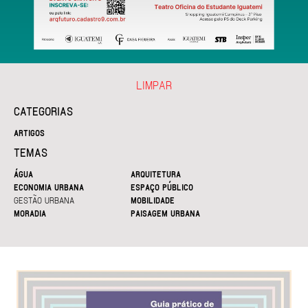
LIMPAR
CATEGORIAS
ARTIGOS
TEMAS
ÁGUA
ARQUITETURA
ECONOMIA URBANA
ESPAÇO PÚBLICO
GESTÃO URBANA
MOBILIDADE
MORADIA
PAISAGEM URBANA