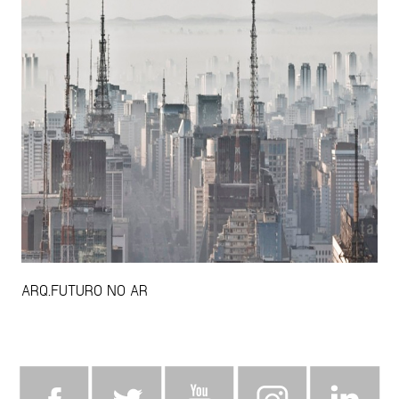
ARQ.FUTURO NO AR