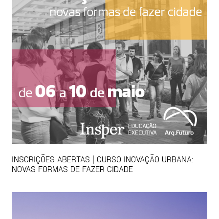
INSCRIÇÕES ABERTAS | CURSO INOVAÇÃO URBANA:
NOVAS FORMAS DE FAZER CIDADE