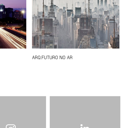
ARQ.FUTURO NO AR