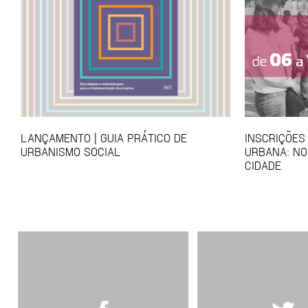
LANÇAMENTO | GUIA PRÁTICO DE
INSCRIÇÕES
URBANISMO SOCIAL
URBANA: NO
CIDADE