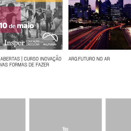
 ABERTAS | CURSO INOVAÇÃO
ARQ.FUTURO NO AR
VAS FORMAS DE FAZER