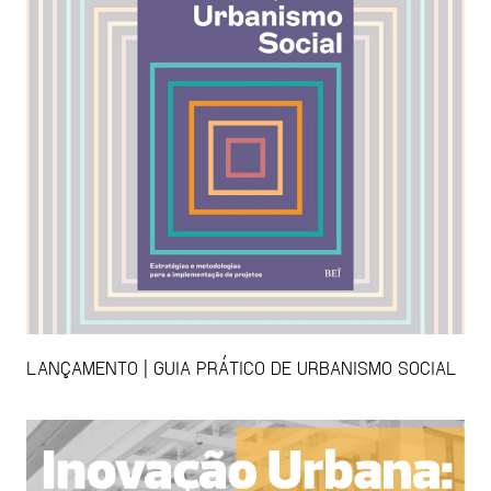
LANÇAMENTO | GUIA PRÁTICO DE URBANISMO SOCIAL