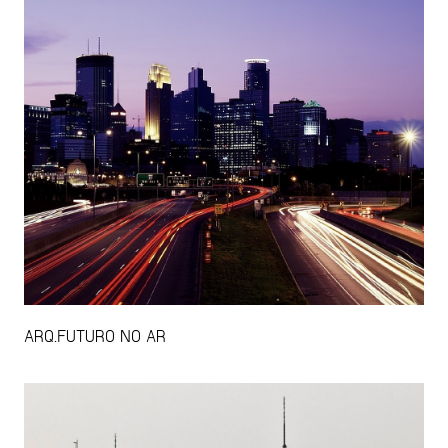
ARQ.FUTURO NO AR