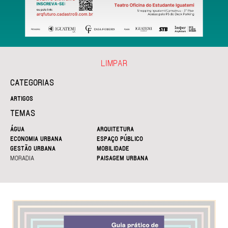
LIMPAR
CATEGORIAS
ARTIGOS
TEMAS
ÁGUA
ARQUITETURA
ECONOMIA URBANA
ESPAÇO PÚBLICO
GESTÃO URBANA
MOBILIDADE
MORADIA
PAISAGEM URBANA