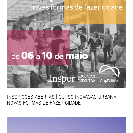
INSCRIÇÕES ABERTAS | CURSO INOVAÇÃO URBANA:
NOVAS FORMAS DE FAZER CIDADE