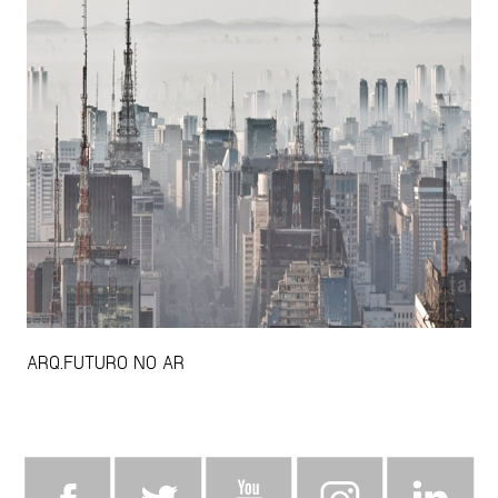
ARQ.FUTURO NO AR