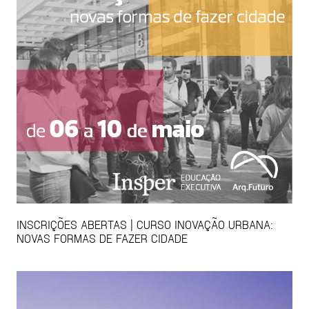
INSCRIÇÕES ABERTAS | CURSO INOVAÇÃO URBANA:
NOVAS FORMAS DE FAZER CIDADE