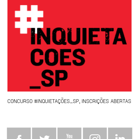
CONCURSO #INQUIETAÇÕES_SP, INSCRIÇÕES ABERTAS