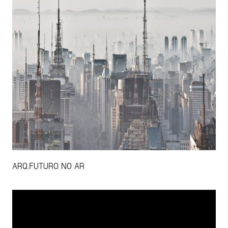
ARQ.FUTURO NO AR