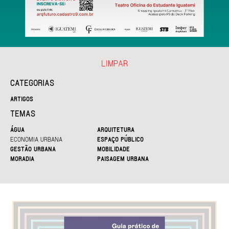
LIMPAR
CATEGORIAS
ARTIGOS
TEMAS
ÁGUA
ARQUITETURA
ECONOMIA URBANA
ESPAÇO PÚBLICO
GESTÃO URBANA
MOBILIDADE
MORADIA
PAISAGEM URBANA