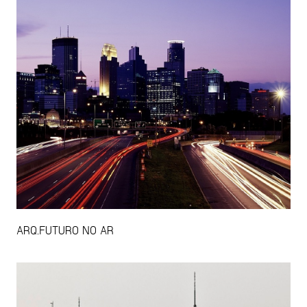
ARQ.FUTURO NO AR