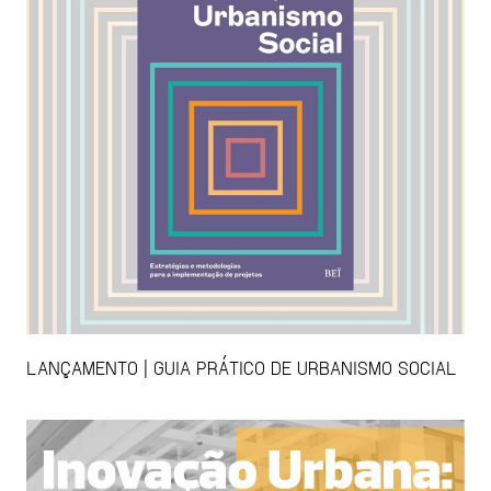
LANÇAMENTO | GUIA PRÁTICO DE URBANISMO SOCIAL