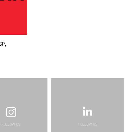
SP,
FOLLOW US
FOLLOW US