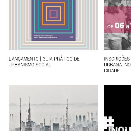
LANÇAMENTO | GUIA PRÁTICO DE
INSCRIÇÕES
URBANISMO SOCIAL
URBANA: NO
CIDADE