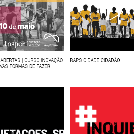
 ABERTAS | CURSO INOVAÇÃO
RAPS CIDADE CIDADÃO
VAS FORMAS DE FAZER