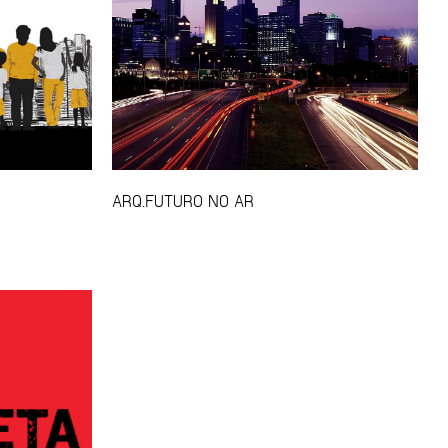
ARQ.FUTURO NO AR