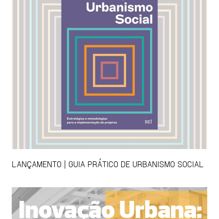
LANÇAMENTO | GUIA PRÁTICO DE URBANISMO SOCIAL