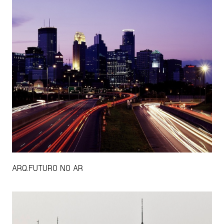
ARQ.FUTURO NO AR