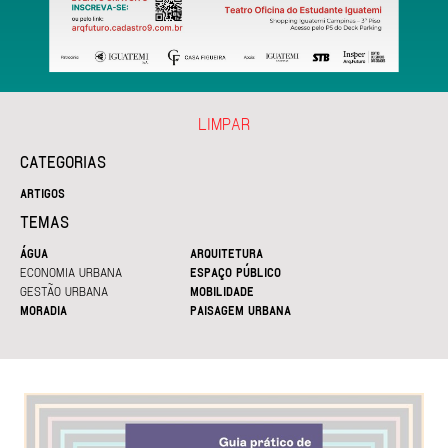
LIMPAR
CATEGORIAS
ARTIGOS
TEMAS
ÁGUA
ARQUITETURA
ECONOMIA URBANA
ESPAÇO PÚBLICO
GESTÃO URBANA
MOBILIDADE
MORADIA
PAISAGEM URBANA