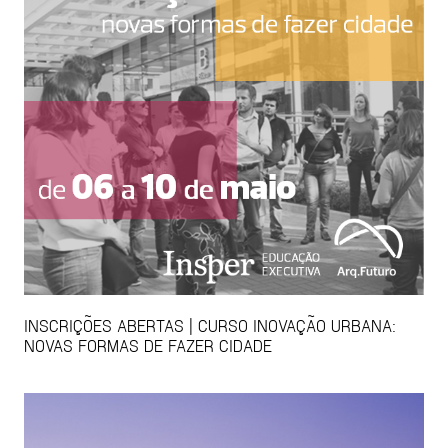
INSCRIÇÕES ABERTAS | CURSO INOVAÇÃO URBANA:
NOVAS FORMAS DE FAZER CIDADE