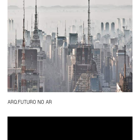
ARQ.FUTURO NO AR