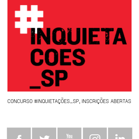
CONCURSO #INQUIETAÇÕES_SP, INSCRIÇÕES ABERTAS