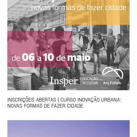
INSCRIÇÕES ABERTAS | CURSO INOVAÇÃO URBANA:
NOVAS FORMAS DE FAZER CIDADE