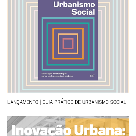
LANÇAMENTO | GUIA PRÁTICO DE URBANISMO SOCIAL