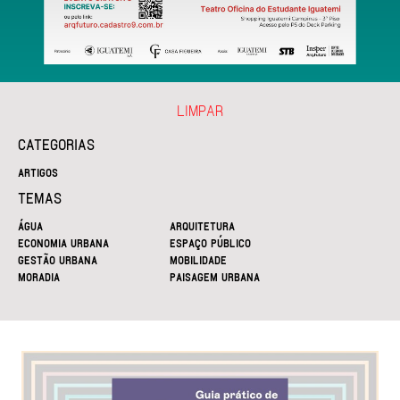
LIMPAR
CATEGORIAS
ARTIGOS
TEMAS
ÁGUA
ARQUITETURA
ECONOMIA URBANA
ESPAÇO PÚBLICO
GESTÃO URBANA
MOBILIDADE
MORADIA
PAISAGEM URBANA