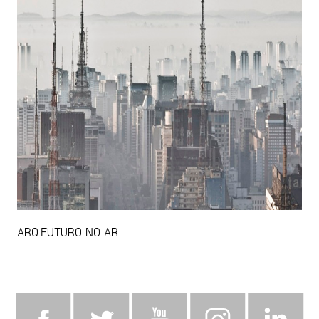
ARQ.FUTURO NO AR