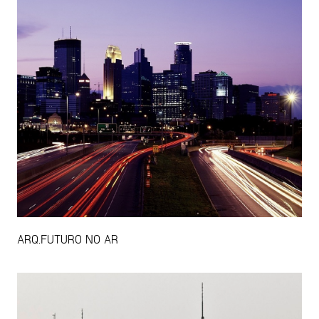
ARQ.FUTURO NO AR