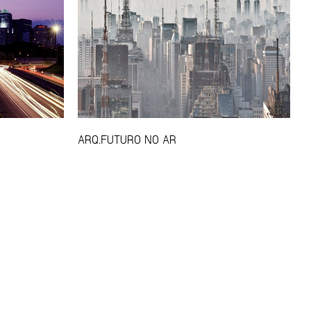
ARQ.FUTURO NO AR