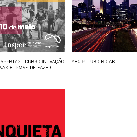
 ABERTAS | CURSO INOVAÇÃO
ARQ.FUTURO NO AR
VAS FORMAS DE FAZER