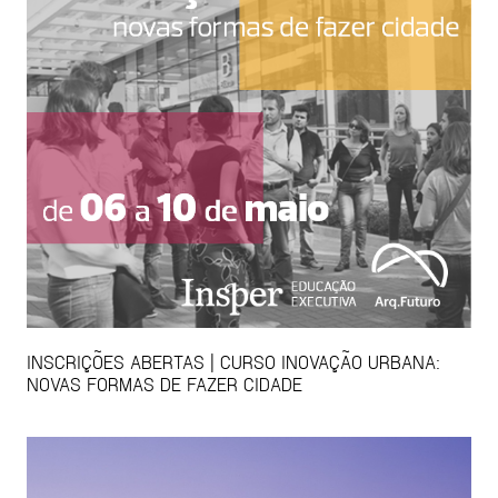
INSCRIÇÕES ABERTAS | CURSO INOVAÇÃO URBANA:
NOVAS FORMAS DE FAZER CIDADE