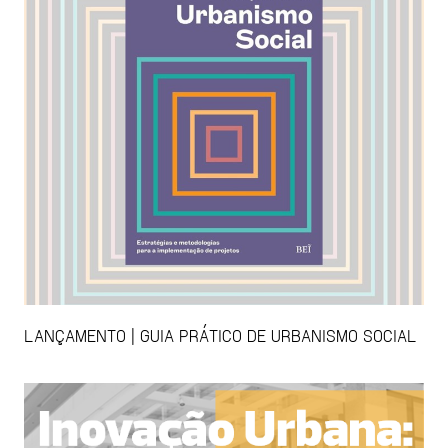
LANÇAMENTO | GUIA PRÁTICO DE URBANISMO SOCIAL