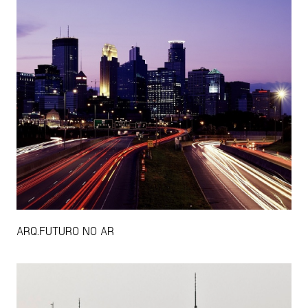
ARQ.FUTURO NO AR