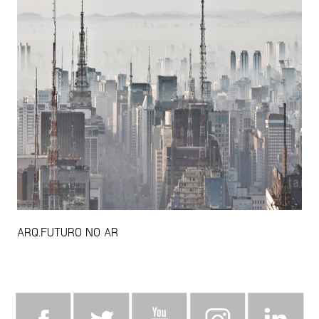
ARQ.FUTURO NO AR