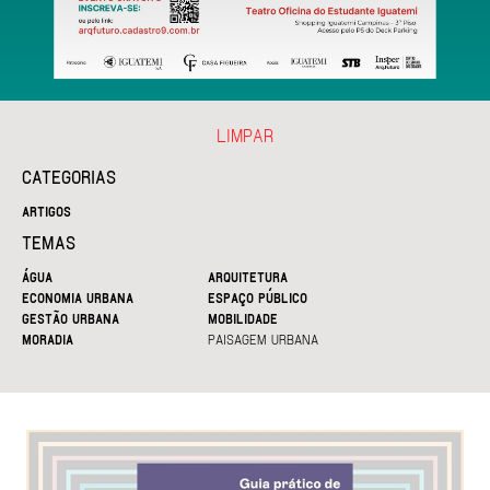
LIMPAR
CATEGORIAS
ARTIGOS
TEMAS
ÁGUA
ARQUITETURA
ECONOMIA URBANA
ESPAÇO PÚBLICO
GESTÃO URBANA
MOBILIDADE
MORADIA
PAISAGEM URBANA