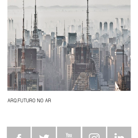
ARQ.FUTURO NO AR