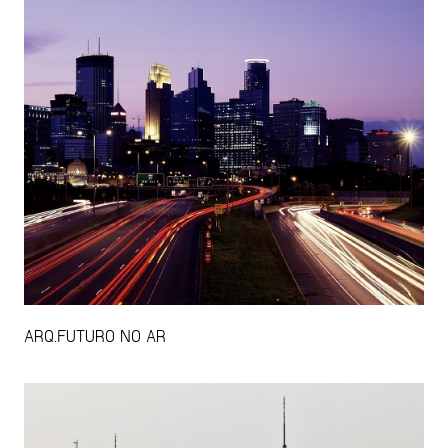
ARQ.FUTURO NO AR