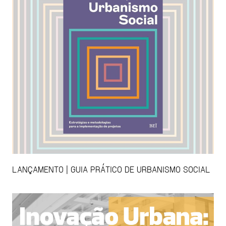
LANÇAMENTO | GUIA PRÁTICO DE URBANISMO SOCIAL