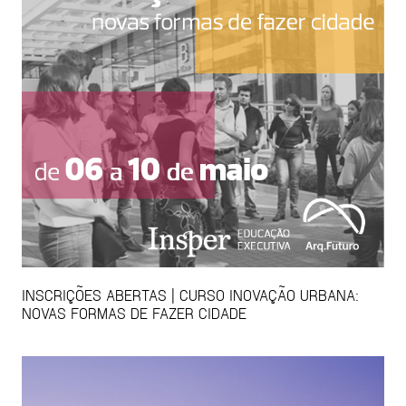
INSCRIÇÕES ABERTAS | CURSO INOVAÇÃO URBANA:
NOVAS FORMAS DE FAZER CIDADE