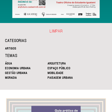
LIMPAR
CATEGORIAS
ARTIGOS
TEMAS
ÁGUA
ARQUITETURA
ECONOMIA URBANA
ESPAÇO PÚBLICO
GESTÃO URBANA
MOBILIDADE
MORADIA
PAISAGEM URBANA