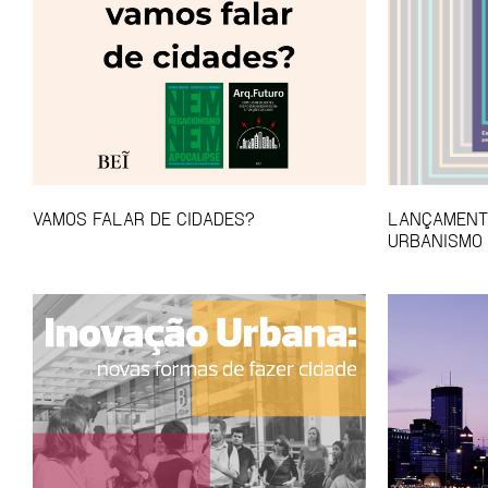
VAMOS FALAR DE CIDADES?
LANÇAMENTO
URBANISMO 