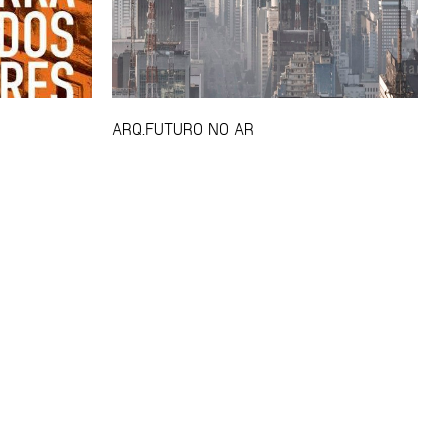
ARQ.FUTURO NO AR