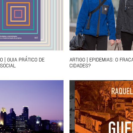
 | GUIA PRÁTICO DE
ARTIGO | EPIDEMIAS: O FRA
SOCIAL
CIDADES?