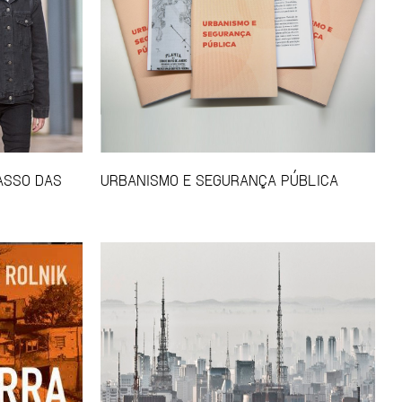
CASSO DAS
URBANISMO E SEGURANÇA PÚBLICA