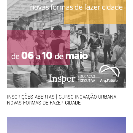
INSCRIÇÕES ABERTAS | CURSO INOVAÇÃO URBANA:
NOVAS FORMAS DE FAZER CIDADE