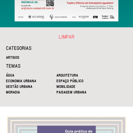
LIMPAR
CATEGORIAS
ARTIGOS
TEMAS
ÁGUA
ARQUITETURA
ECONOMIA URBANA
ESPAÇO PÚBLICO
GESTÃO URBANA
MOBILIDADE
MORADIA
PAISAGEM URBANA