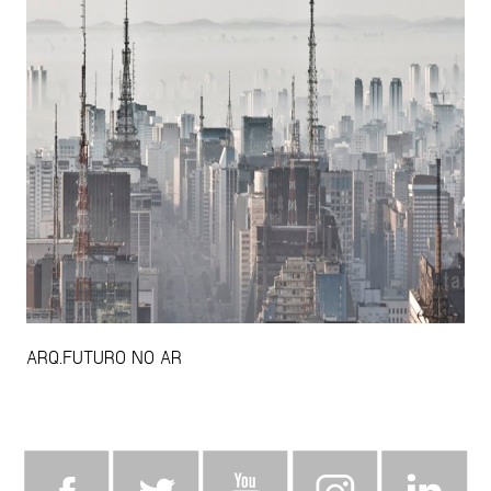
ARQ.FUTURO NO AR