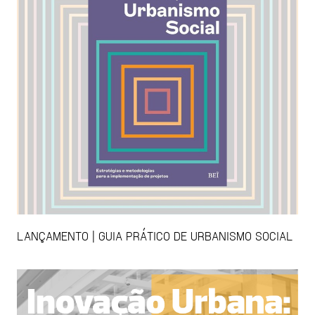
LANÇAMENTO | GUIA PRÁTICO DE URBANISMO SOCIAL