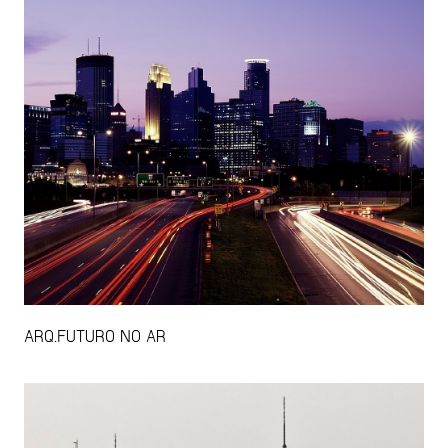
ARQ.FUTURO NO AR