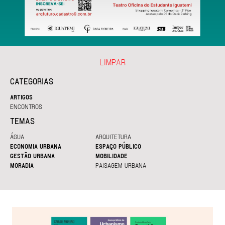
LIMPAR
CATEGORIAS
ARTIGOS
ENCONTROS
TEMAS
ÁGUA
ARQUITETURA
ECONOMIA URBANA
ESPAÇO PÚBLICO
GESTÃO URBANA
MOBILIDADE
MORADIA
PAISAGEM URBANA