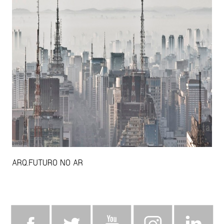
ARQ.FUTURO NO AR