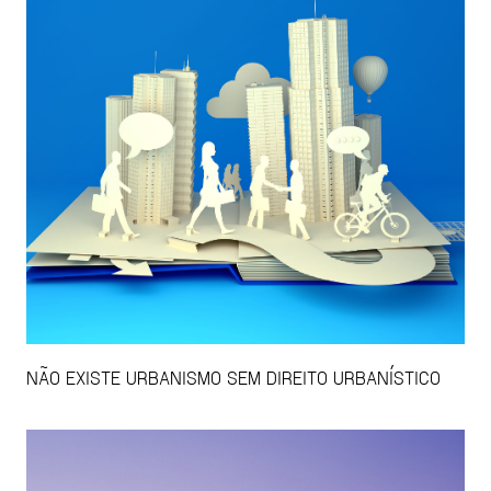
NÃO EXISTE URBANISMO SEM DIREITO URBANÍSTICO