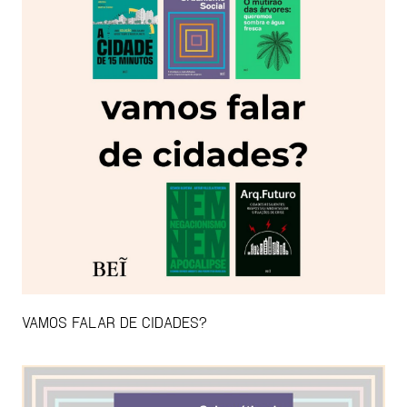
VAMOS FALAR DE CIDADES?