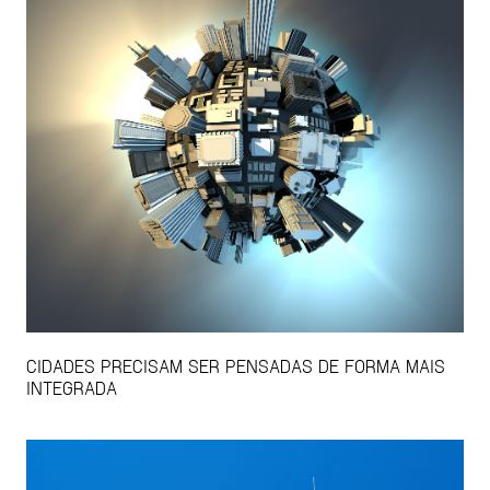
CIDADES PRECISAM SER PENSADAS DE FORMA MAIS
INTEGRADA