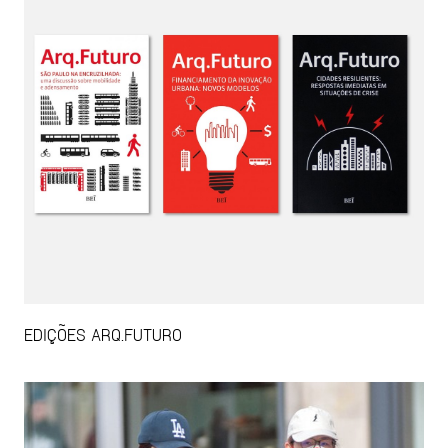
EDIÇÕES ARQ.FUTURO