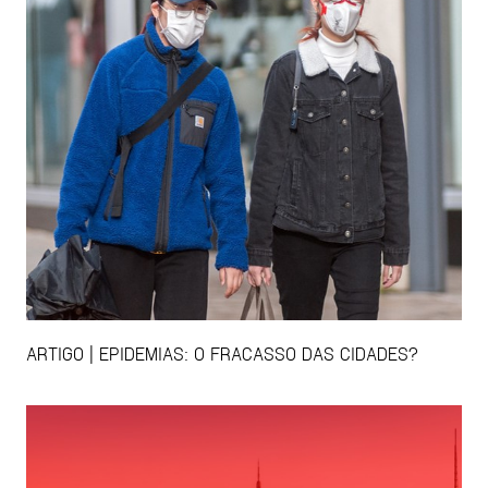
ARTIGO | EPIDEMIAS: O FRACASSO DAS CIDADES?