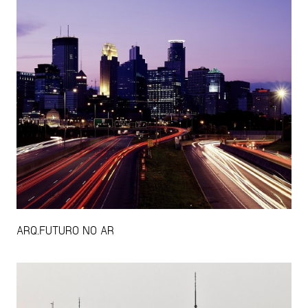
ARQ.FUTURO NO AR