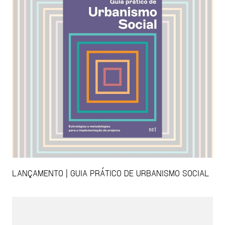
LANÇAMENTO | GUIA PRÁTICO DE URBANISMO SOCIAL