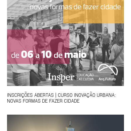
INSCRIÇÕES ABERTAS | CURSO INOVAÇÃO URBANA:
NOVAS FORMAS DE FAZER CIDADE