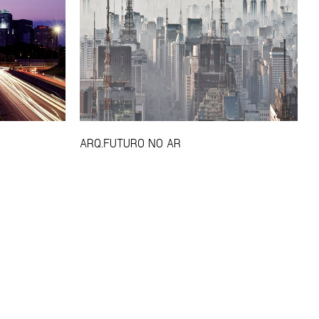
ARQ.FUTURO NO AR