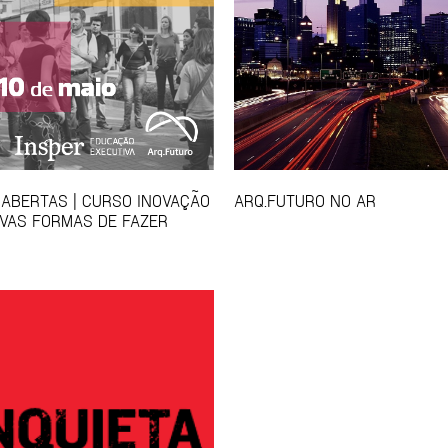
 ABERTAS | CURSO INOVAÇÃO
ARQ.FUTURO NO AR
VAS FORMAS DE FAZER