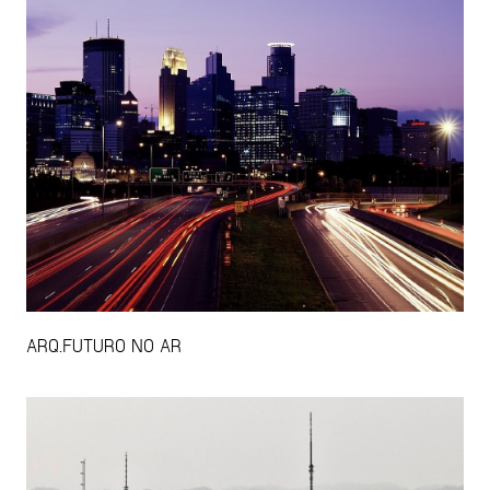
ARQ.FUTURO NO AR