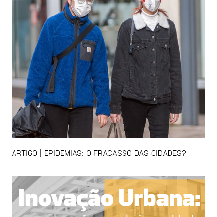
ARTIGO | EPIDEMIAS: O FRACASSO DAS CIDADES?