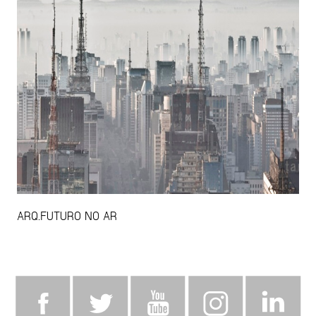
ARQ.FUTURO NO AR