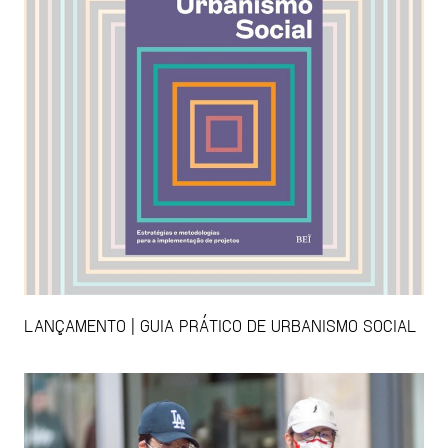
LANÇAMENTO | GUIA PRÁTICO DE URBANISMO SOCIAL