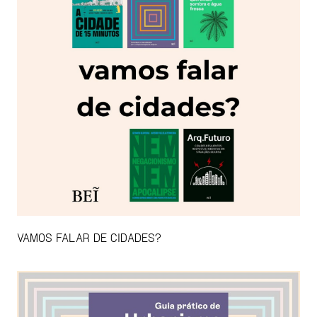
VAMOS FALAR DE CIDADES?