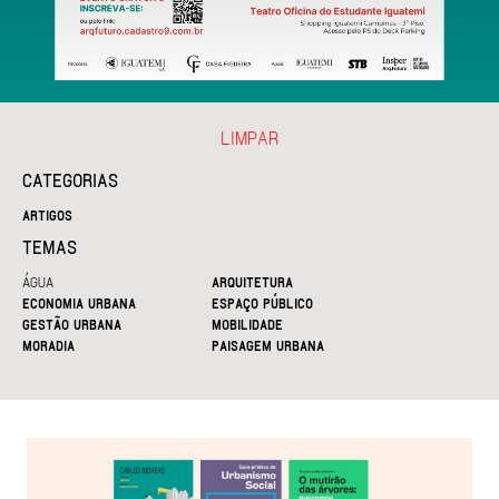
LIMPAR
CATEGORIAS
ARTIGOS
TEMAS
ÁGUA
ARQUITETURA
ECONOMIA URBANA
ESPAÇO PÚBLICO
GESTÃO URBANA
MOBILIDADE
MORADIA
PAISAGEM URBANA