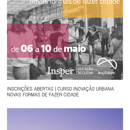
INSCRIÇÕES ABERTAS | CURSO INOVAÇÃO URBANA:
NOVAS FORMAS DE FAZER CIDADE