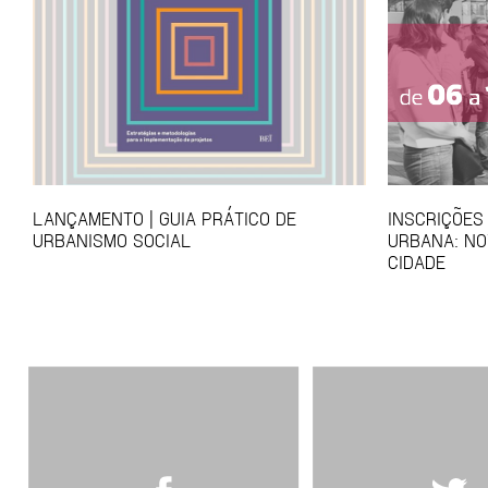
LANÇAMENTO | GUIA PRÁTICO DE
INSCRIÇÕES
URBANISMO SOCIAL
URBANA: NO
CIDADE