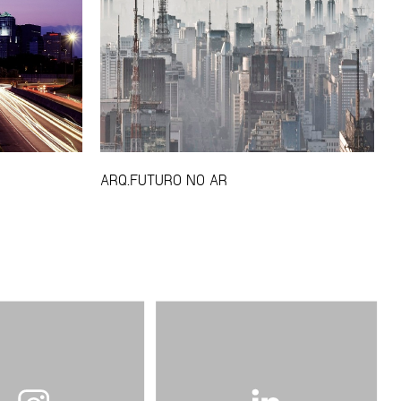
ARQ.FUTURO NO AR