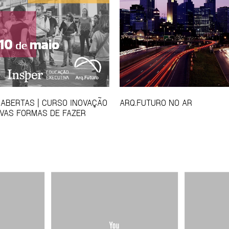
 ABERTAS | CURSO INOVAÇÃO
ARQ.FUTURO NO AR
VAS FORMAS DE FAZER