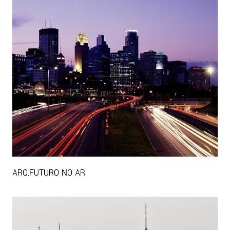
ARQ.FUTURO NO AR