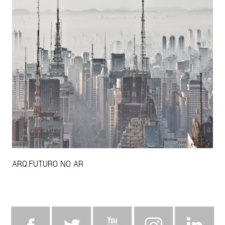
ARQ.FUTURO NO AR