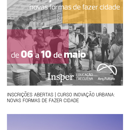
INSCRIÇÕES ABERTAS | CURSO INOVAÇÃO URBANA:
NOVAS FORMAS DE FAZER CIDADE