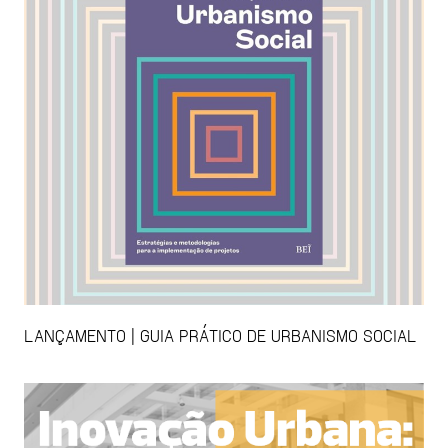
LANÇAMENTO | GUIA PRÁTICO DE URBANISMO SOCIAL