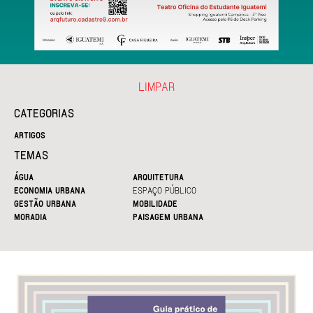
LIMPAR
CATEGORIAS
ARTIGOS
TEMAS
ÁGUA
ARQUITETURA
ECONOMIA URBANA
ESPAÇO PÚBLICO
GESTÃO URBANA
MOBILIDADE
MORADIA
PAISAGEM URBANA