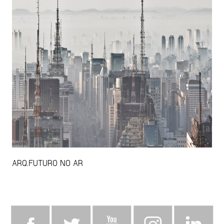
ARQ.FUTURO NO AR