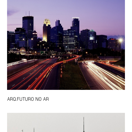
ARQ.FUTURO NO AR