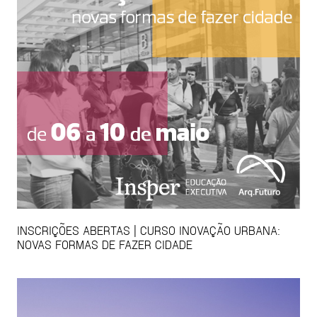
INSCRIÇÕES ABERTAS | CURSO INOVAÇÃO URBANA:
NOVAS FORMAS DE FAZER CIDADE