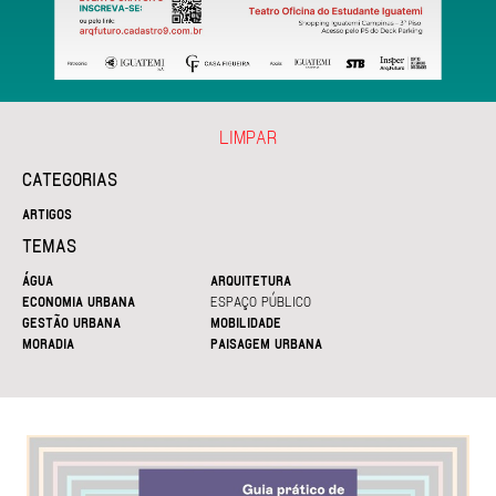
LIMPAR
CATEGORIAS
ARTIGOS
TEMAS
ÁGUA
ARQUITETURA
ECONOMIA URBANA
ESPAÇO PÚBLICO
GESTÃO URBANA
MOBILIDADE
MORADIA
PAISAGEM URBANA