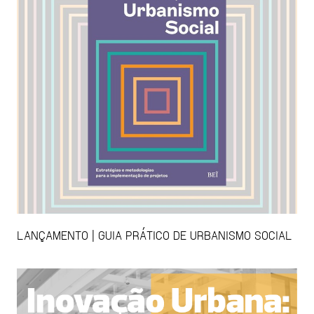
LANÇAMENTO | GUIA PRÁTICO DE URBANISMO SOCIAL