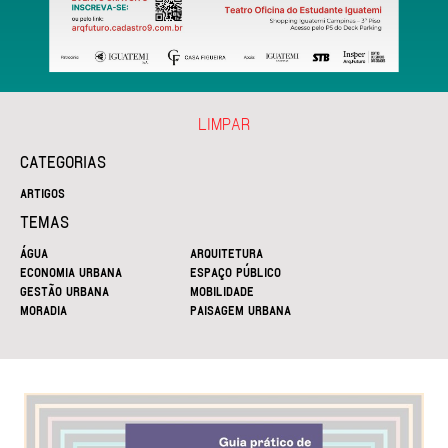
LIMPAR
CATEGORIAS
ARTIGOS
TEMAS
ÁGUA
ARQUITETURA
ECONOMIA URBANA
ESPAÇO PÚBLICO
GESTÃO URBANA
MOBILIDADE
MORADIA
PAISAGEM URBANA