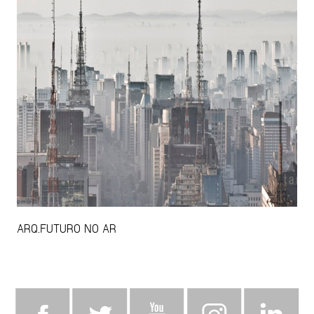
ARQ.FUTURO NO AR