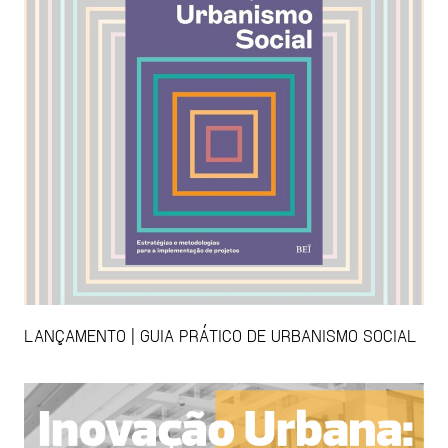
LANÇAMENTO | GUIA PRÁTICO DE URBANISMO SOCIAL