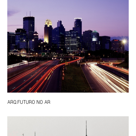
ARQ.FUTURO NO AR