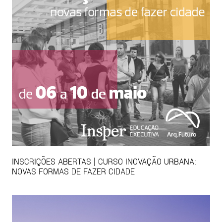
INSCRIÇÕES ABERTAS | CURSO INOVAÇÃO URBANA:
NOVAS FORMAS DE FAZER CIDADE